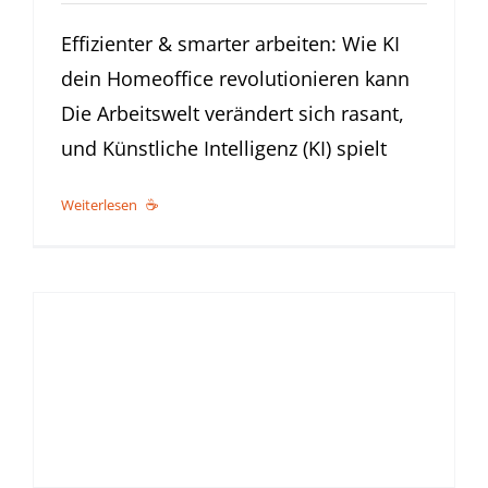
Effizienter & smarter arbeiten: Wie KI
dein Homeoffice revolutionieren kann
Die Arbeitswelt verändert sich rasant,
und Künstliche Intelligenz (KI) spielt
Weiterlesen