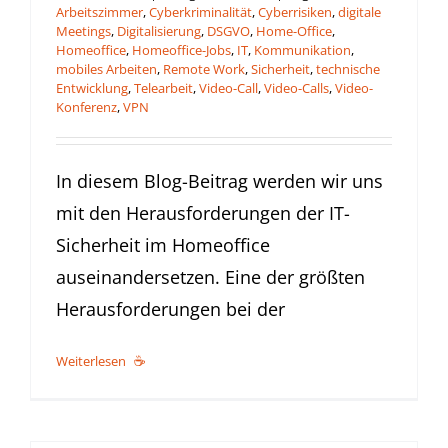
Arbeitszimmer
,
Cyberkriminalität
,
Cyberrisiken
,
digitale
Meetings
,
Digitalisierung
,
DSGVO
,
Home-Office
,
Homeoffice
,
Homeoffice-Jobs
,
IT
,
Kommunikation
,
mobiles Arbeiten
,
Remote Work
,
Sicherheit
,
technische
Entwicklung
,
Telearbeit
,
Video-Call
,
Video-Calls
,
Video-
Konferenz
,
VPN
In diesem Blog-Beitrag werden wir uns
mit den Herausforderungen der IT-
Sicherheit im Homeoffice
auseinandersetzen. Eine der größten
Herausforderungen bei der
Weiterlesen