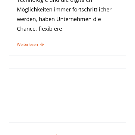
Möglichkeiten immer fortschrittlicher
werden, haben Unternehmen die
Chance, flexiblere
Weiterlesen