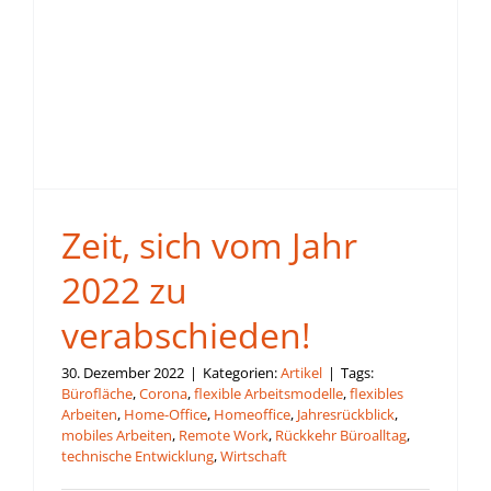
Zeit, sich vom Jahr
2022 zu
verabschieden!
30. Dezember 2022
|
Kategorien:
Artikel
|
Tags:
Bürofläche
,
Corona
,
flexible Arbeitsmodelle
,
flexibles
Arbeiten
,
Home-Office
,
Homeoffice
,
Jahresrückblick
,
mobiles Arbeiten
,
Remote Work
,
Rückkehr Büroalltag
,
technische Entwicklung
,
Wirtschaft