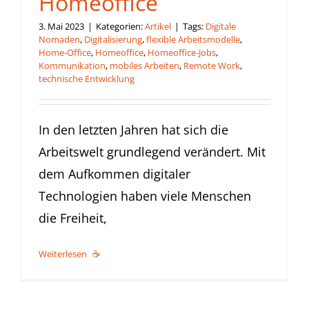
Homeoffice
3. Mai 2023
|
Kategorien:
Artikel
|
Tags:
Digitale
Nomaden
,
Digitalisierung
,
flexible Arbeitsmodelle
,
Home-Office
,
Homeoffice
,
Homeoffice-Jobs
,
Kommunikation
,
mobiles Arbeiten
,
Remote Work
,
technische Entwicklung
In den letzten Jahren hat sich die
Arbeitswelt grundlegend verändert. Mit
dem Aufkommen digitaler
Technologien haben viele Menschen
die Freiheit,
Weiterlesen