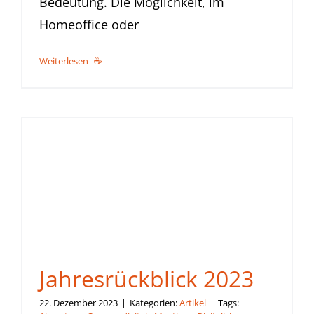
Bedeutung. Die Möglichkeit, im
Homeoffice oder
Weiterlesen
Jahresrückblick 2023
22. Dezember 2023
|
Kategorien:
Artikel
|
Tags: