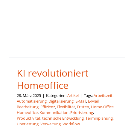
KI revolutioniert
Homeoffice
28. März 2025
|
Kategorien:
Artikel
|
Tags:
Arbeitszeit
,
Automatisierung
,
Digitalisierung
,
E-Mail
,
E-Mail
Bearbeitung
,
Effizienz
,
Flexibilität
,
Fristen
,
Home-Office
,
Homeoffice
,
Kommunikation
,
Priorisierung
,
Produktivität
,
technische Entwicklung
,
Terminplanung
,
Überlastung
,
Verwaltung
,
Workflow