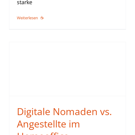
starke
Weiterlesen
Digitale Nomaden vs.
Angestellte im