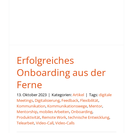
Erfolgreiches
Onboarding aus der
Ferne
13. Oktober 2023
|
Kategorien:
Artikel
|
Tags:
digitale
Meetings
,
Digitalisierung
,
Feedback
,
Flexibilität
,
Kommunikation
,
Kommunikationswege
,
Mentor
,
Mentorship
,
mobiles Arbeiten
,
Onboarding
,
Produktivität
,
Remote Work
,
technische Entwicklung
,
Telearbeit
,
Video-Call
,
Video-Calls