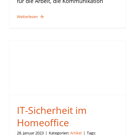
für die Arbeit, die Kommunikation
Weiterlesen
IT-Sicherheit im
Homeoffice
28. Januar 2023
|
Kategorien:
Artikel
|
Tags: