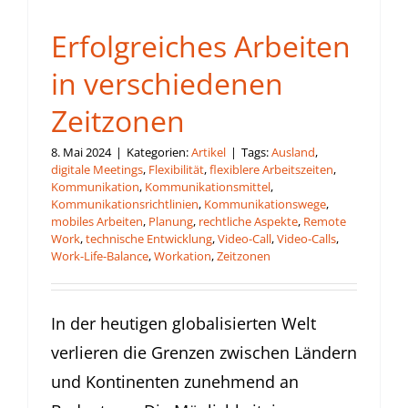
Erfolgreiches Arbeiten
in verschiedenen
Zeitzonen
8. Mai 2024
|
Kategorien:
Artikel
|
Tags:
Ausland
,
digitale Meetings
,
Flexibilität
,
flexiblere Arbeitszeiten
,
Kommunikation
,
Kommunikationsmittel
,
Kommunikationsrichtlinien
,
Kommunikationswege
,
mobiles Arbeiten
,
Planung
,
rechtliche Aspekte
,
Remote
Work
,
technische Entwicklung
,
Video-Call
,
Video-Calls
,
Work-Life-Balance
,
Workation
,
Zeitzonen
In der heutigen globalisierten Welt
verlieren die Grenzen zwischen Ländern
und Kontinenten zunehmend an