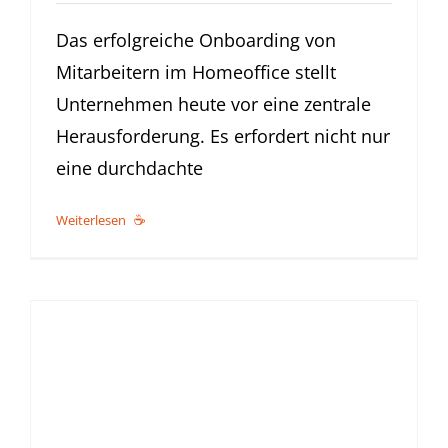
Das erfolgreiche Onboarding von
Mitarbeitern im Homeoffice stellt
Unternehmen heute vor eine zentrale
Herausforderung. Es erfordert nicht nur
eine durchdachte
Weiterlesen