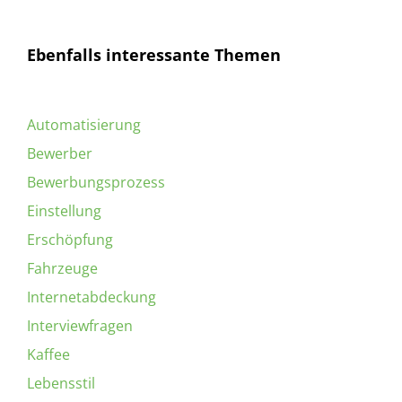
Ebenfalls interessante Themen
Automatisierung
Bewerber
Bewerbungsprozess
Einstellung
Erschöpfung
Fahrzeuge
Internetabdeckung
Interviewfragen
Kaffee
Lebensstil