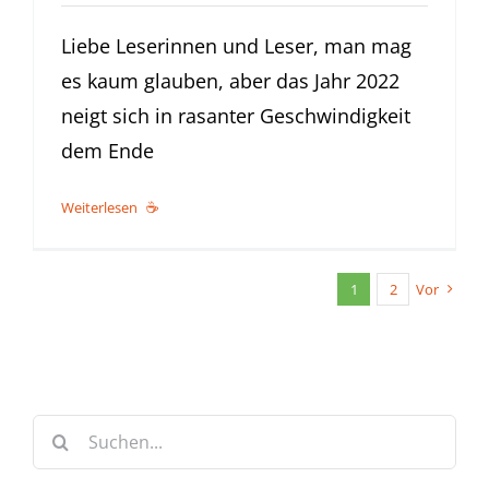
Liebe Leserinnen und Leser, man mag
es kaum glauben, aber das Jahr 2022
neigt sich in rasanter Geschwindigkeit
dem Ende
Weiterlesen
1
2
Vor
Suche
nach: