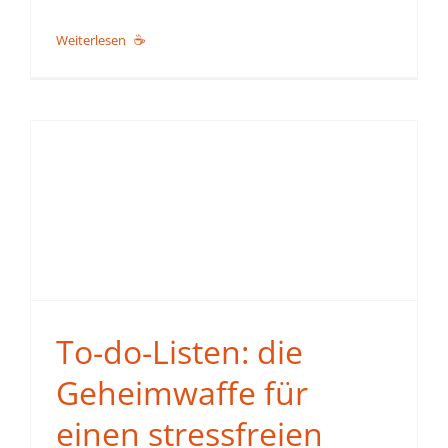
Weiterlesen
To-do-Listen: die
Geheimwaffe für
einen stressfreien