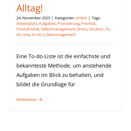
Alltag!
24. November 2023
|
Kategorien:
Artikel
|
Tags:
Arbeitsplatz
,
Aufgaben
,
Priorisierung
,
Priorität
,
Produktivität
,
Selbstmanagement
,
Stress
,
Struktur
,
To-
do Liste
,
to-do's
,
Zeitmanagement
Eine To-do-Liste ist die einfachste und
bekannteste Methode, um anstehende
Aufgaben im Blick zu behalten, und
bildet die Grundlage für
Weiterlesen