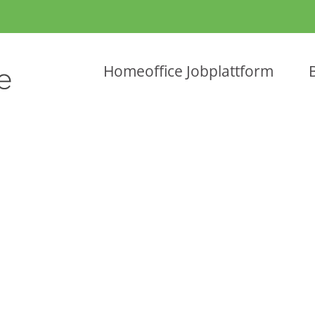
Homeoffice Jobplattform