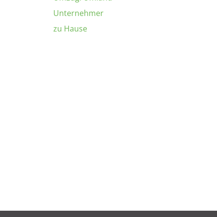
Unternehmer
zu Hause