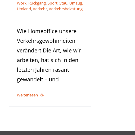
Work
,
Rückgang
,
Sport
,
Stau
,
Umzug.
Umland
,
Verkehr
,
Verkehrsbelastung
Wie Homeoffice unsere
Verkehrsgewohnheiten
verändert Die Art, wie wir
arbeiten, hat sich in den
letzten Jahren rasant
gewandelt – und
Weiterlesen