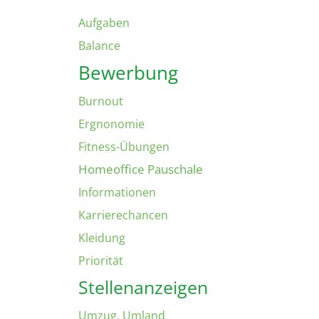
Aufgaben
Balance
Bewerbung
Burnout
Ergnonomie
Fitness-Übungen
Homeoffice Pauschale
Informationen
Karrierechancen
Kleidung
Priorität
Stellenanzeigen
Umzug. Umland