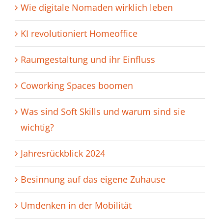
Wie digitale Nomaden wirklich leben
KI revolutioniert Homeoffice
Raumgestaltung und ihr Einfluss
Coworking Spaces boomen
Was sind Soft Skills und warum sind sie
wichtig?
Jahresrückblick 2024
Besinnung auf das eigene Zuhause
Umdenken in der Mobilität