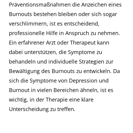
Präventionsmaßnahmen die Anzeichen eines
Burnouts bestehen bleiben oder sich sogar
verschlimmern, ist es entscheidend,
professionelle Hilfe in Anspruch zu nehmen.
Ein erfahrener Arzt oder Therapeut kann
dabei unterstützen, die Symptome zu
behandeln und individuelle Strategien zur
Bewältigung des Burnouts zu entwickeln. Da
sich die Symptome von Depression und
Burnout in vielen Bereichen ähneln, ist es
wichtig, in der Therapie eine klare
Unterscheidung zu treffen.