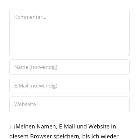
Kommentar
Meinen Namen, E-Mail und Website in
diesem Browser speichern, bis ich wieder