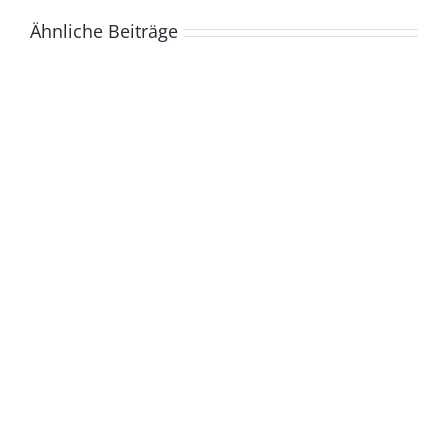
Ähnliche Beiträge