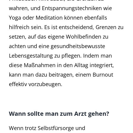
wahren, und Entspannungstechniken wie
Yoga oder Meditation können ebenfalls
hilfreich sein. Es ist entscheidend, Grenzen zu
setzen, auf das eigene Wohlbefinden zu
achten und eine gesundheitsbewusste
Lebensgestaltung zu pflegen. Indem man
diese Maßnahmen in den Alltag integriert,
kann man dazu beitragen, einem Burnout
effektiv vorzubeugen.
Wann sollte man zum Arzt gehen?
Wenn trotz Selbstfürsorge und