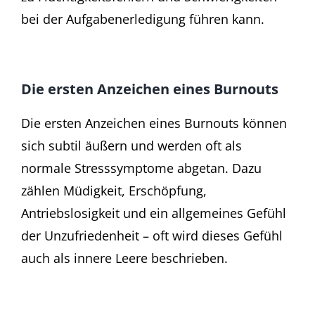
bei der Aufgabenerledigung führen kann.
Die ersten Anzeichen eines Burnouts
Die ersten Anzeichen eines Burnouts können
sich subtil äußern und werden oft als
normale Stresssymptome abgetan. Dazu
zählen Müdigkeit, Erschöpfung,
Antriebslosigkeit und ein allgemeines Gefühl
der Unzufriedenheit – oft wird dieses Gefühl
auch als innere Leere beschrieben.