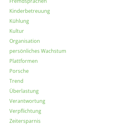
Fremdsprachen
Kinderbetreuung
Kühlung
Kultur
Organisation
persönliches Wachstum
Plattformen
Porsche
Trend
Überlastung
Verantwortung
Verpflichtung
Zeitersparnis