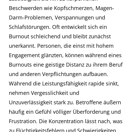
Beschwerden wie Kopfschmerzen, Magen-
Darm-Problemen, Verspannungen und
Schlafstörungen. Oft entwickelt sich ein
Burnout schleichend und bleibt zunächst
unerkannt. Personen, die einst mit hohem
Engagement glänzten, können während eines
Burnouts eine geistige Distanz zu ihrem Beruf
und anderen Verpflichtungen aufbauen.
Während die Leistungsfähigkeit rapide sinkt,
nehmen Vergesslichkeit und
Unzuverlässigkeit stark zu. Betroffene äußern
häufig ein Gefühl völliger Überforderung und
Frustration. Die Konzentration lässt nach, was
zu Flüchtigkeitsfehlern und Schwierigkeiten