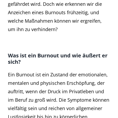
gefährdet wird. Doch wie erkennen wir die
Anzeichen eines Burnouts frühzeitig, und
welche Maßnahmen können wir ergreifen,
um ihn zu verhindern?
Was ist ein Burnout und wie äußert er
sich?
Ein Burnout ist ein Zustand der emotionalen,
mentalen und physischen Erschöpfung, der
auftritt, wenn der Druck im Privatleben und
im Beruf zu groß wird. Die Symptome können
vielfältig sein und reichen von allgemeiner
Lustlosigkeit bis hin zu körperlichen