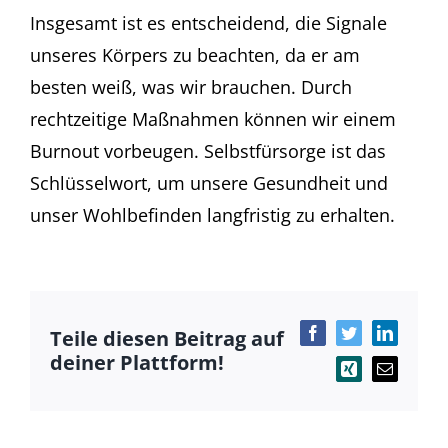
Insgesamt ist es entscheidend, die Signale
unseres Körpers zu beachten, da er am
besten weiß, was wir brauchen. Durch
rechtzeitige Maßnahmen können wir einem
Burnout vorbeugen. Selbstfürsorge ist das
Schlüsselwort, um unsere Gesundheit und
unser Wohlbefinden langfristig zu erhalten.
Teile diesen Beitrag auf
Facebook
Twitter
LinkedIn
deiner Plattform!
Xing
E-
Mail