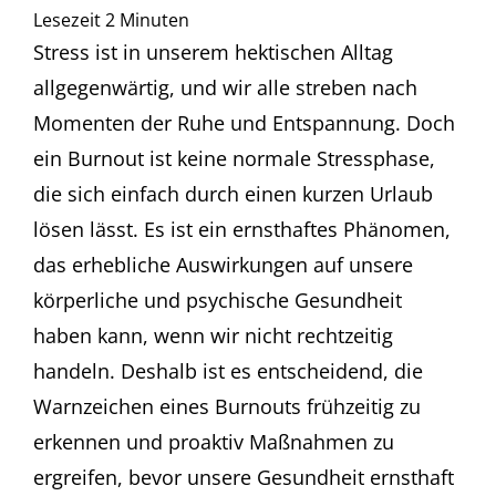
Lesezeit
2
Minuten
Stress ist in unserem hektischen Alltag
allgegenwärtig, und wir alle streben nach
Momenten der Ruhe und Entspannung. Doch
ein Burnout ist keine normale Stressphase,
die sich einfach durch einen kurzen Urlaub
lösen lässt. Es ist ein ernsthaftes Phänomen,
das erhebliche Auswirkungen auf unsere
körperliche und psychische Gesundheit
haben kann, wenn wir nicht rechtzeitig
handeln. Deshalb ist es entscheidend, die
Warnzeichen eines Burnouts frühzeitig zu
erkennen und proaktiv Maßnahmen zu
ergreifen, bevor unsere Gesundheit ernsthaft