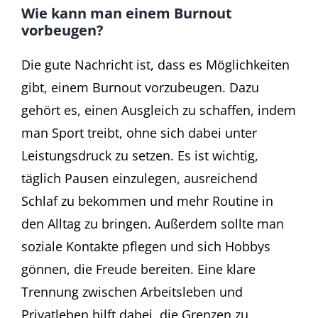
Wie kann man einem Burnout
vorbeugen?
Die gute Nachricht ist, dass es Möglichkeiten
gibt, einem Burnout vorzubeugen. Dazu
gehört es, einen Ausgleich zu schaffen, indem
man Sport treibt, ohne sich dabei unter
Leistungsdruck zu setzen. Es ist wichtig,
täglich Pausen einzulegen, ausreichend
Schlaf zu bekommen und mehr Routine in
den Alltag zu bringen. Außerdem sollte man
soziale Kontakte pflegen und sich Hobbys
gönnen, die Freude bereiten. Eine klare
Trennung zwischen Arbeitsleben und
Privatleben hilft dabei, die Grenzen zu