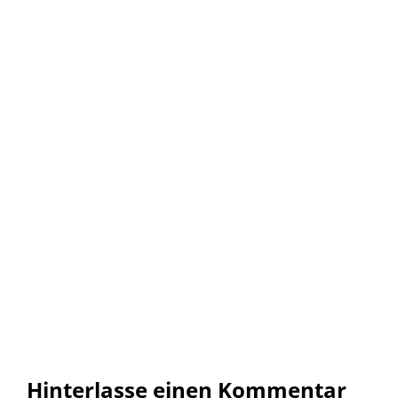
Hinterlasse einen Kommentar