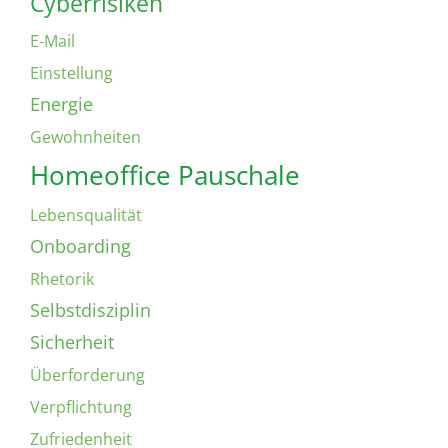
Cyberrisiken
E-Mail
Einstellung
Energie
Gewohnheiten
Homeoffice Pauschale
Lebensqualität
Onboarding
Rhetorik
Selbstdisziplin
Sicherheit
Überforderung
Verpflichtung
Zufriedenheit