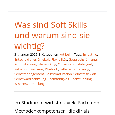
Was sind Soft Skills
und warum sind sie
wichtig?
31. Januar 2025
|
Kategorien:
Artikel
|
Tags:
Empathie
,
Entscheidungsfähigkeit
,
Flexibilität
,
Gesprächsführung
,
Konfliktlösung
,
Networking
,
Organisationsfähigkeit
,
Reflexion
,
Resilienz
,
Rhetorik
,
Selbsteinschätzung
,
Selbstmanagement
,
Selbstmotivation
,
Selbstreflexion
,
Selbstwahrnehmung
,
Teamfähigkeit
,
Teamführung
,
Wissensvermittlung
Im Studium erwirbst du viele Fach- und
Methodenkompetenzen, die dir als