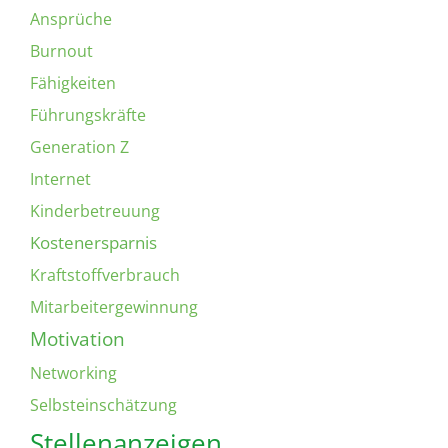
Ansprüche
Burnout
Fähigkeiten
Führungskräfte
Generation Z
Internet
Kinderbetreuung
Kostenersparnis
Kraftstoffverbrauch
Mitarbeitergewinnung
Motivation
Networking
Selbsteinschätzung
Stellenanzeigen