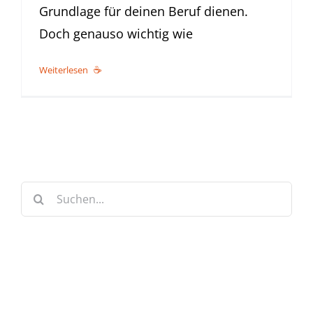
Grundlage für deinen Beruf dienen.
Doch genauso wichtig wie
Weiterlesen
Suche
nach: