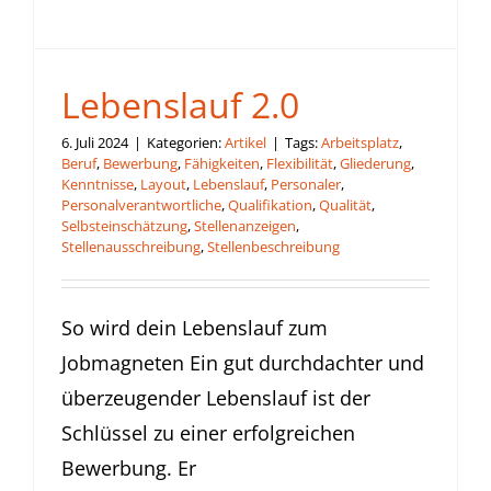
Lebenslauf 2.0
6. Juli 2024
|
Kategorien:
Artikel
|
Tags:
Arbeitsplatz
,
Beruf
,
Bewerbung
,
Fähigkeiten
,
Flexibilität
,
Gliederung
,
Kenntnisse
,
Layout
,
Lebenslauf
,
Personaler
,
Personalverantwortliche
,
Qualifikation
,
Qualität
,
Selbsteinschätzung
,
Stellenanzeigen
,
Stellenausschreibung
,
Stellenbeschreibung
So wird dein Lebenslauf zum
Jobmagneten Ein gut durchdachter und
überzeugender Lebenslauf ist der
Schlüssel zu einer erfolgreichen
Bewerbung. Er