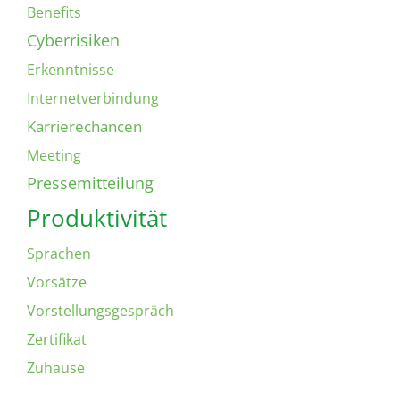
Benefits
Cyberrisiken
Erkenntnisse
Internetverbindung
Karrierechancen
Meeting
Pressemitteilung
Produktivität
Sprachen
Vorsätze
Vorstellungsgespräch
Zertifikat
Zuhause