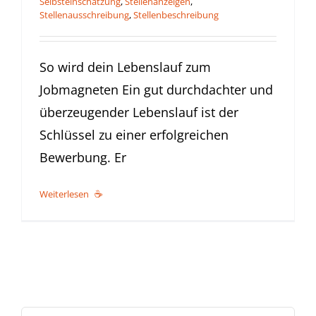
Selbsteinschätzung
,
Stellenanzeigen
,
Stellenausschreibung
,
Stellenbeschreibung
So wird dein Lebenslauf zum
Jobmagneten Ein gut durchdachter und
überzeugender Lebenslauf ist der
Schlüssel zu einer erfolgreichen
Bewerbung. Er
Weiterlesen