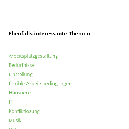
bin mit dieser einverstanden.
Ebenfalls interessante Themen
Arbeitsplatzgestaltung
Bedürfnisse
Einstellung
flexible Arbeitsbedingungen
Haustiere
IT
Konfliktlösung
Musik