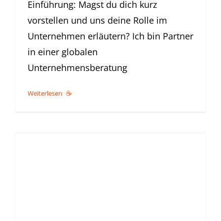
Einführung: Magst du dich kurz
vorstellen und uns deine Rolle im
Unternehmen erläutern? Ich bin Partner
in einer globalen
Unternehmensberatung
Weiterlesen