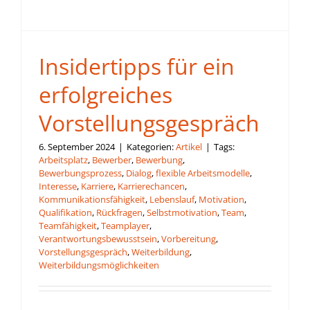
Insidertipps für ein
erfolgreiches
Vorstellungsgespräch
6. September 2024
|
Kategorien:
Artikel
|
Tags:
Arbeitsplatz
,
Bewerber
,
Bewerbung
,
Bewerbungsprozess
,
Dialog
,
flexible Arbeitsmodelle
,
Interesse
,
Karriere
,
Karrierechancen
,
Kommunikationsfähigkeit
,
Lebenslauf
,
Motivation
,
Qualifikation
,
Rückfragen
,
Selbstmotivation
,
Team
,
Teamfähigkeit
,
Teamplayer
,
Verantwortungsbewusstsein
,
Vorbereitung
,
Vorstellungsgespräch
,
Weiterbildung
,
Weiterbildungsmöglichkeiten