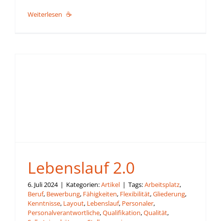
Weiterlesen
Lebenslauf 2.0
6. Juli 2024
|
Kategorien:
Artikel
|
Tags:
Arbeitsplatz
,
Beruf
,
Bewerbung
,
Fähigkeiten
,
Flexibilität
,
Gliederung
,
Kenntnisse
,
Layout
,
Lebenslauf
,
Personaler
,
Personalverantwortliche
,
Qualifikation
,
Qualität
,