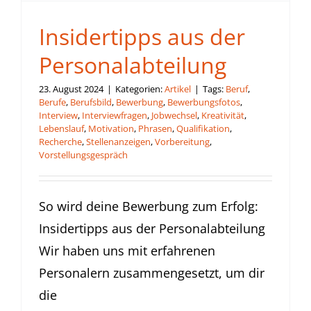
Insidertipps aus der
Personalabteilung
23. August 2024
|
Kategorien:
Artikel
|
Tags:
Beruf
,
Berufe
,
Berufsbild
,
Bewerbung
,
Bewerbungsfotos
,
Interview
,
Interviewfragen
,
Jobwechsel
,
Kreativität
,
Lebenslauf
,
Motivation
,
Phrasen
,
Qualifikation
,
Recherche
,
Stellenanzeigen
,
Vorbereitung
,
Vorstellungsgespräch
So wird deine Bewerbung zum Erfolg:
Insidertipps aus der Personalabteilung
Wir haben uns mit erfahrenen
Personalern zusammengesetzt, um dir
die