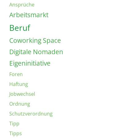
Ansprüche
Arbeitsmarkt
Beruf
Coworking Space
Digitale Nomaden
Eigeninitiative
Foren
Haftung
Jobwechsel
Ordnung
Schutzverordnung
Tipp
Tipps