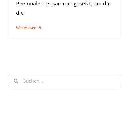
Personalern zusammengesetzt, um dir
die
Weiterlesen
Suche
nach: