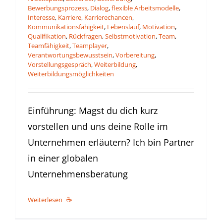
Bewerbungsprozess
,
Dialog
,
flexible Arbeitsmodelle
,
Interesse
,
Karriere
,
Karrierechancen
,
Kommunikationsfähigkeit
,
Lebenslauf
,
Motivation
,
Qualifikation
,
Rückfragen
,
Selbstmotivation
,
Team
,
Teamfähigkeit
,
Teamplayer
,
Verantwortungsbewusstsein
,
Vorbereitung
,
Vorstellungsgespräch
,
Weiterbildung
,
Weiterbildungsmöglichkeiten
Einführung: Magst du dich kurz
vorstellen und uns deine Rolle im
Unternehmen erläutern? Ich bin Partner
in einer globalen
Unternehmensberatung
Weiterlesen