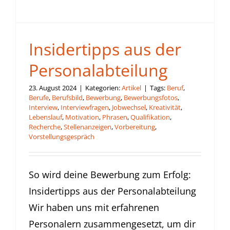
Insidertipps aus der
Personalabteilung
23. August 2024
|
Kategorien:
Artikel
|
Tags:
Beruf
,
Berufe
,
Berufsbild
,
Bewerbung
,
Bewerbungsfotos
,
Interview
,
Interviewfragen
,
Jobwechsel
,
Kreativität
,
Lebenslauf
,
Motivation
,
Phrasen
,
Qualifikation
,
Recherche
,
Stellenanzeigen
,
Vorbereitung
,
Vorstellungsgespräch
So wird deine Bewerbung zum Erfolg:
Insidertipps aus der Personalabteilung
Wir haben uns mit erfahrenen
Personalern zusammengesetzt, um dir