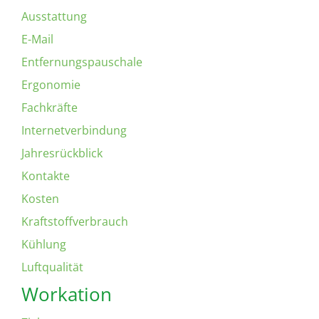
Ausstattung
E-Mail
Entfernungspauschale
Ergonomie
Fachkräfte
Internetverbindung
Jahresrückblick
Kontakte
Kosten
Kraftstoffverbrauch
Kühlung
Luftqualität
Workation