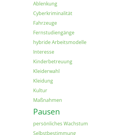
Ablenkung
Cyberkriminalität
Fahrzeuge
Fernstudiengänge
hybride Arbeitsmodelle
Interesse
Kinderbetreuung
Kleiderwahl
Kleidung
Kultur
Maßnahmen
Pausen
persönliches Wachstum
Selbstbestimmung