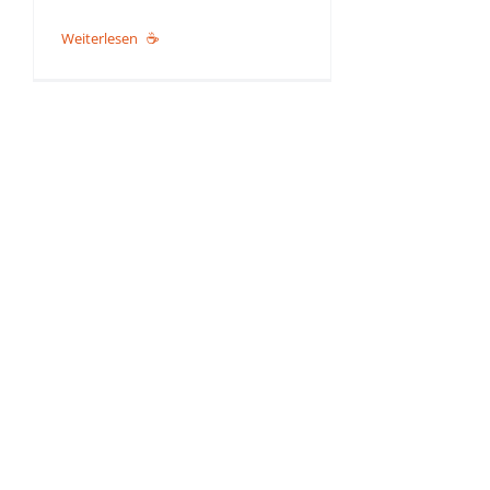
Weiterlesen