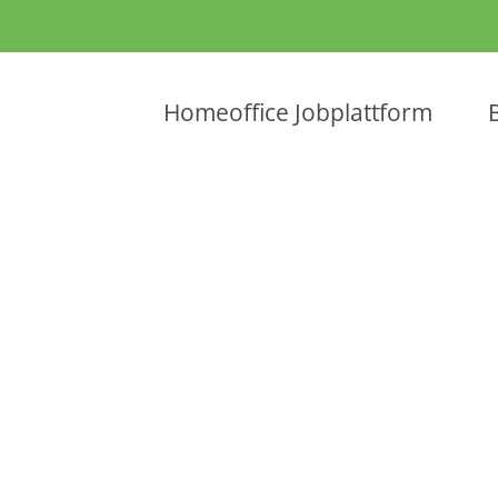
Homeoffice Jobplattform