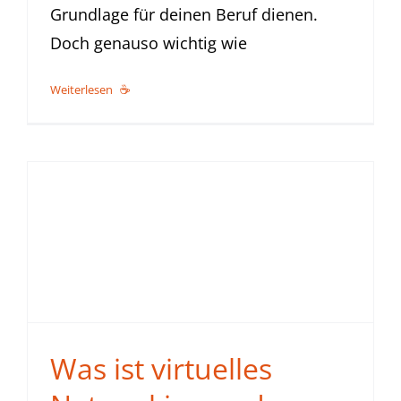
Grundlage für deinen Beruf dienen.
Doch genauso wichtig wie
Weiterlesen
Was ist virtuelles