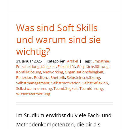
Was sind Soft Skills
und warum sind sie
wichtig?
31. Januar 2025
|
Kategorien:
Artikel
|
Tags:
Empathie
,
Entscheidungsfähigkeit
,
Flexibilität
,
Gesprächsführung
,
Konfliktlösung
,
Networking
,
Organisationsfähigkeit
,
Reflexion
,
Resilienz
,
Rhetorik
,
Selbsteinschätzung
,
Selbstmanagement
,
Selbstmotivation
,
Selbstreflexion
,
Selbstwahrnehmung
,
Teamfähigkeit
,
Teamführung
,
Wissensvermittlung
Im Studium erwirbst du viele Fach- und
Methodenkompetenzen, die dir als