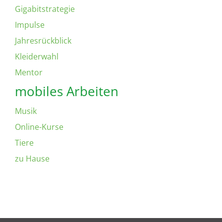
Gigabitstrategie
Impulse
Jahresrückblick
Kleiderwahl
Mentor
mobiles Arbeiten
Musik
Online-Kurse
Tiere
zu Hause