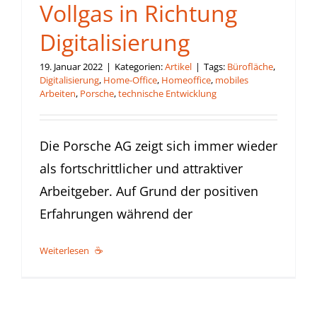
Vollgas in Richtung
Digitalisierung
19. Januar 2022
|
Kategorien:
Artikel
|
Tags:
Bürofläche
,
Digitalisierung
,
Home-Office
,
Homeoffice
,
mobiles
Arbeiten
,
Porsche
,
technische Entwicklung
Die Porsche AG zeigt sich immer wieder
als fortschrittlicher und attraktiver
Arbeitgeber. Auf Grund der positiven
Erfahrungen während der
Weiterlesen