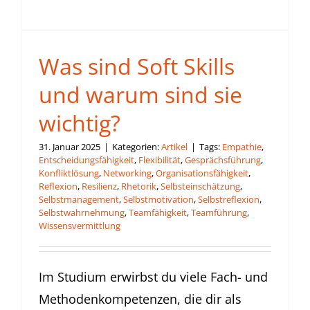
Was sind Soft Skills
und warum sind sie
wichtig?
31. Januar 2025
|
Kategorien:
Artikel
|
Tags:
Empathie
,
Entscheidungsfähigkeit
,
Flexibilität
,
Gesprächsführung
,
Konfliktlösung
,
Networking
,
Organisationsfähigkeit
,
Reflexion
,
Resilienz
,
Rhetorik
,
Selbsteinschätzung
,
Selbstmanagement
,
Selbstmotivation
,
Selbstreflexion
,
Selbstwahrnehmung
,
Teamfähigkeit
,
Teamführung
,
Wissensvermittlung
Im Studium erwirbst du viele Fach- und
Methodenkompetenzen, die dir als