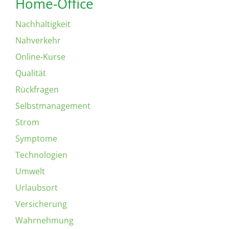
Home-Office
Nachhaltigkeit
Nahverkehr
Online-Kurse
Qualität
Rückfragen
Selbstmanagement
Strom
Symptome
Technologien
Umwelt
Urlaubsort
Versicherung
Wahrnehmung