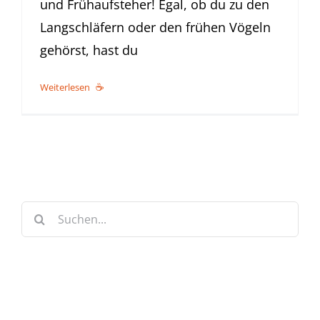
und Frühaufsteher! Egal, ob du zu den
Langschläfern oder den frühen Vögeln
gehörst, hast du
Weiterlesen
Suche
nach: