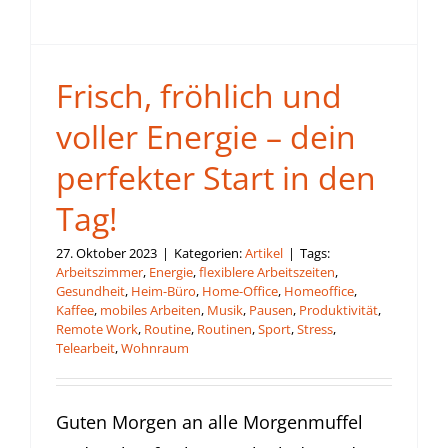
Frisch, fröhlich und
voller Energie – dein
perfekter Start in den
Tag!
27. Oktober 2023
|
Kategorien:
Artikel
|
Tags:
Arbeitszimmer
,
Energie
,
flexiblere Arbeitszeiten
,
Gesundheit
,
Heim-Büro
,
Home-Office
,
Homeoffice
,
Kaffee
,
mobiles Arbeiten
,
Musik
,
Pausen
,
Produktivität
,
Remote Work
,
Routine
,
Routinen
,
Sport
,
Stress
,
Telearbeit
,
Wohnraum
Guten Morgen an alle Morgenmuffel