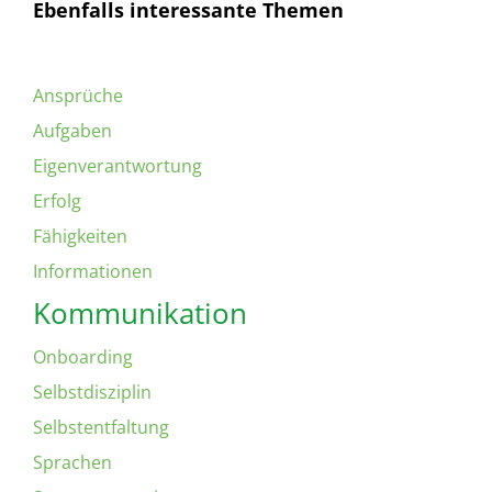
Ebenfalls interessante Themen
Ansprüche
Aufgaben
Eigenverantwortung
Erfolg
Fähigkeiten
Informationen
Kommunikation
Onboarding
Selbstdisziplin
Selbstentfaltung
Sprachen