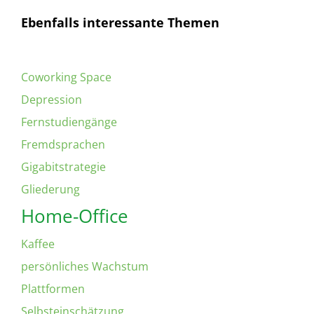
Ebenfalls interessante Themen
Coworking Space
Depression
Fernstudiengänge
Fremdsprachen
Gigabitstrategie
Gliederung
Home-Office
Kaffee
persönliches Wachstum
Plattformen
Selbsteinschätzung