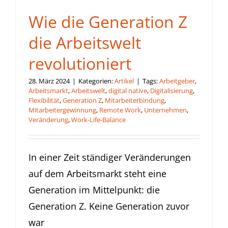
Wie die Generation Z
die Arbeitswelt
revolutioniert
28. März 2024
|
Kategorien:
Artikel
|
Tags:
Arbeitgeber
,
Arbeitsmarkt
,
Arbeitswelt
,
digital native
,
Digitalisierung
,
Flexibilität
,
Generation Z
,
Mitarbeiterbindung
,
Mitarbeitergewinnung
,
Remote Work
,
Unternehmen
,
Veränderung
,
Work-Life-Balance
In einer Zeit ständiger Veränderungen
auf dem Arbeitsmarkt steht eine
Generation im Mittelpunkt: die
Generation Z. Keine Generation zuvor
war