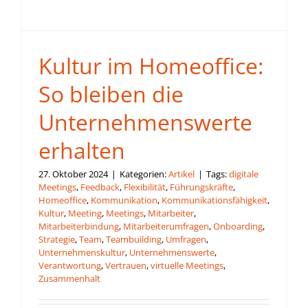
Kultur im Homeoffice:
So bleiben die
Unternehmenswerte
erhalten
27. Oktober 2024
|
Kategorien:
Artikel
|
Tags:
digitale
Meetings
,
Feedback
,
Flexibilität
,
Führungskräfte
,
Homeoffice
,
Kommunikation
,
Kommunikationsfähigkeit
,
Kultur
,
Meeting
,
Meetings
,
Mitarbeiter
,
Mitarbeiterbindung
,
Mitarbeiterumfragen
,
Onboarding
,
Strategie
,
Team
,
Teambuilding
,
Umfragen
,
Unternehmenskultur
,
Unternehmenswerte
,
Verantwortung
,
Vertrauen
,
virtuelle Meetings
,
Zusammenhalt