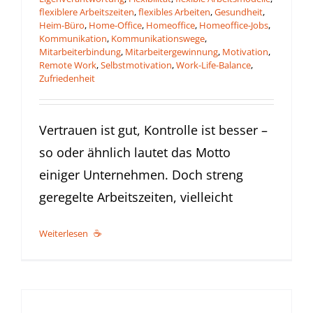
flexiblere Arbeitszeiten
,
flexibles Arbeiten
,
Gesundheit
,
Heim-Büro
,
Home-Office
,
Homeoffice
,
Homeoffice-Jobs
,
Kommunikation
,
Kommunikationswege
,
Mitarbeiterbindung
,
Mitarbeitergewinnung
,
Motivation
,
Remote Work
,
Selbstmotivation
,
Work-Life-Balance
,
Zufriedenheit
Vertrauen ist gut, Kontrolle ist besser –
so oder ähnlich lautet das Motto
einiger Unternehmen. Doch streng
geregelte Arbeitszeiten, vielleicht
Weiterlesen