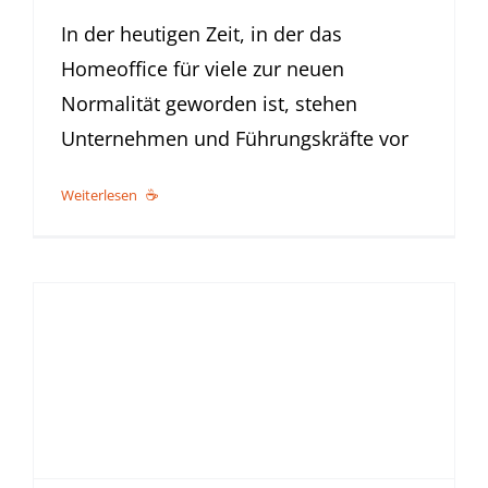
In der heutigen Zeit, in der das
Homeoffice für viele zur neuen
Normalität geworden ist, stehen
Unternehmen und Führungskräfte vor
Weiterlesen