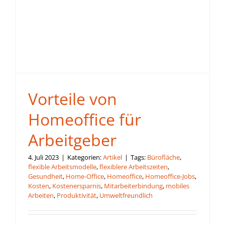
Vorteile von
Homeoffice für
Arbeitgeber
4. Juli 2023
|
Kategorien:
Artikel
|
Tags:
Bürofläche
,
flexible Arbeitsmodelle
,
flexiblere Arbeitszeiten
,
Gesundheit
,
Home-Office
,
Homeoffice
,
Homeoffice-Jobs
,
Kosten
,
Kostenersparnis
,
Mitarbeiterbindung
,
mobiles
Arbeiten
,
Produktivität
,
Umweltfreundlich