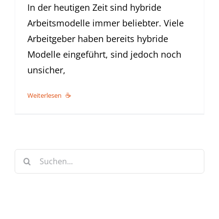
In der heutigen Zeit sind hybride
Arbeitsmodelle immer beliebter. Viele
Arbeitgeber haben bereits hybride
Modelle eingeführt, sind jedoch noch
unsicher,
Weiterlesen
Suche
nach: