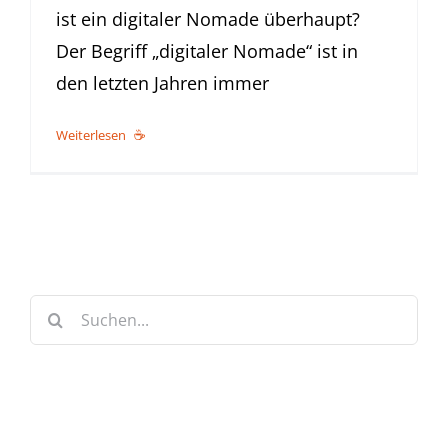
ist ein digitaler Nomade überhaupt?
Der Begriff „digitaler Nomade“ ist in
den letzten Jahren immer
Weiterlesen
Suche
nach: