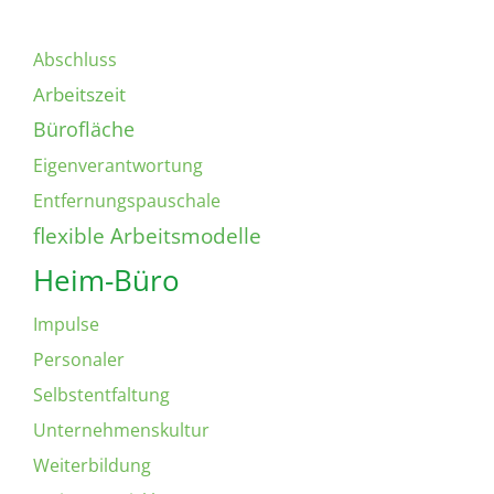
Abschluss
Arbeitszeit
Bürofläche
Eigenverantwortung
Entfernungspauschale
flexible Arbeitsmodelle
Heim-Büro
Impulse
Personaler
Selbstentfaltung
Unternehmenskultur
Weiterbildung