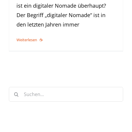
ist ein digitaler Nomade überhaupt?
Der Begriff „digitaler Nomade“ ist in
den letzten Jahren immer
Weiterlesen
Suche
nach: