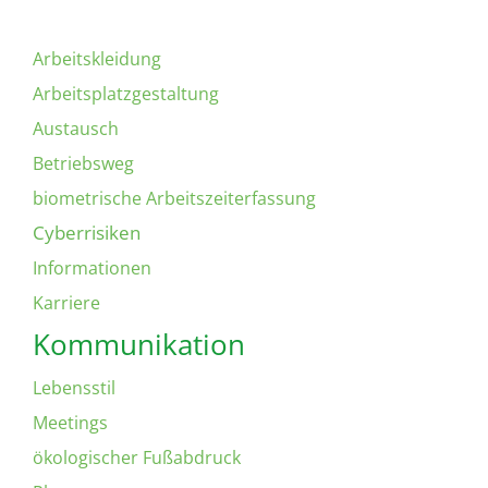
Arbeitskleidung
Arbeitsplatzgestaltung
Austausch
Betriebsweg
biometrische Arbeitszeiterfassung
Cyberrisiken
Informationen
Karriere
Kommunikation
Lebensstil
Meetings
ökologischer Fußabdruck