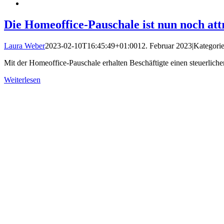
Die Homeoffice-Pauschale ist nun noch att
Laura Weber
2023-02-10T16:45:49+01:00
12. Februar 2023
|
Kategori
Mit der Homeoffice-Pauschale erhalten Beschäftigte einen steuerliche
Weiterlesen