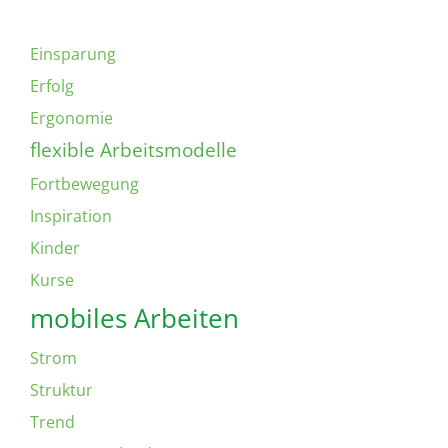
Einsparung
Erfolg
Ergonomie
flexible Arbeitsmodelle
Fortbewegung
Inspiration
Kinder
Kurse
mobiles Arbeiten
Strom
Struktur
Trend