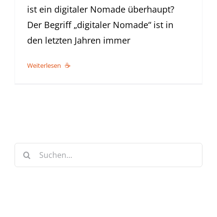
ist ein digitaler Nomade überhaupt?
Der Begriff „digitaler Nomade“ ist in
den letzten Jahren immer
Weiterlesen
Suche
nach: