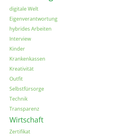
digitale Welt
Eigenverantwortung
hybrides Arbeiten
Interview
Kinder
Krankenkassen
Kreativität
Outfit
Selbstfürsorge
Technik
Transparenz
Wirtschaft
Zertifikat