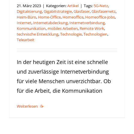
21. März 2023
|
Kategorien:
Artikel
|
Tags:
5G-Netz
,
Digitalisierung
,
Gigabitstrategie
,
Glasfaser
,
Glasfasernetz
,
Heim-Büro
,
Home-Office
,
Homeoffice
,
Homeoffice-Jobs
,
Internet
,
Internetabdeckung
,
Internetverbindung
,
Kommunikation
,
mobiles Arbeiten
,
Remote Work
,
technische Entwicklung
,
Technologie
,
Technologien
,
Telearbeit
In der heutigen Zeit ist eine schnelle
und zuverlässige Internetverbindung
für viele Menschen unverzichtbar. Ob
für die Arbeit, die Kommunikation
Weiterlesen