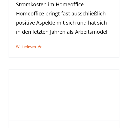
Stromkosten im Homeoffice
Homeoffice bringt fast ausschließlich
positive Aspekte mit sich und hat sich
in den letzten Jahren als Arbeitsmodell
Weiterlesen