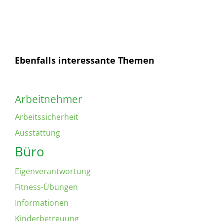
bin mit dieser einverstanden.
Ebenfalls interessante Themen
Arbeitnehmer
Arbeitssicherheit
Ausstattung
Büro
Eigenverantwortung
Fitness-Übungen
Informationen
Kinderbetreuung