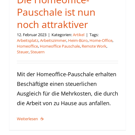
Pauschale ist nun
noch attraktiver
12. Februar 2023
|
Kategorien:
Artikel
|
Tags:
Arbeitsplatz
,
Arbeitszimmer
,
Heim-Büro
,
Home-Office
,
Homeoffice
,
Homeoffice Pauschale
,
Remote Work
,
Steuer
,
Steuern
Mit der Homeoffice-Pauschale erhalten
Beschäftigte einen steuerlichen
Ausgleich für die Mehrkosten, die durch
die Arbeit von zu Hause aus anfallen.
Weiterlesen