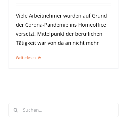
Viele Arbeitnehmer wurden auf Grund
der Corona-Pandemie ins Homeoffice
versetzt. Mittelpunkt der beruflichen
Tätigkeit war von da an nicht mehr
Weiterlesen
Suche
nach: