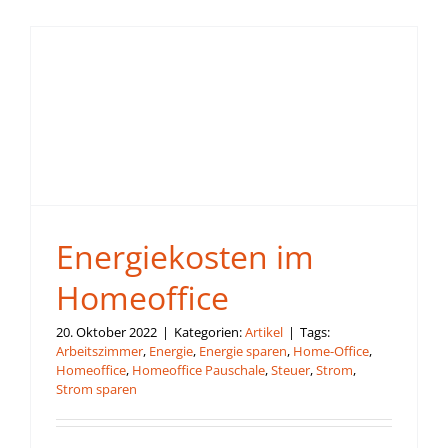
Energiekosten im
Homeoffice
20. Oktober 2022
|
Kategorien:
Artikel
|
Tags:
Arbeitszimmer
,
Energie
,
Energie sparen
,
Home-Office
,
Homeoffice
,
Homeoffice Pauschale
,
Steuer
,
Strom
,
Strom sparen