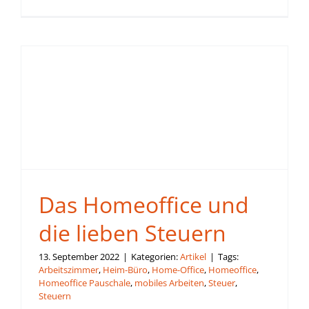
Das Homeoffice und
die lieben Steuern
13. September 2022
|
Kategorien:
Artikel
|
Tags:
Arbeitszimmer
,
Heim-Büro
,
Home-Office
,
Homeoffice
,
Homeoffice Pauschale
,
mobiles Arbeiten
,
Steuer
,
Steuern