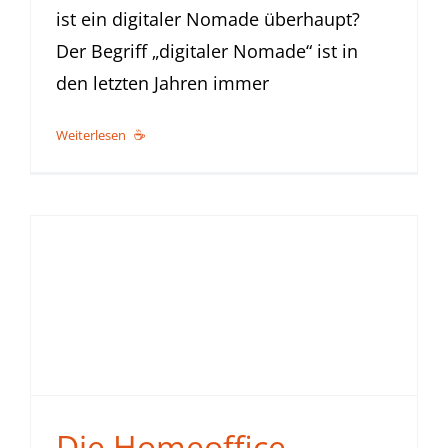
ist ein digitaler Nomade überhaupt?
Der Begriff „digitaler Nomade“ ist in
den letzten Jahren immer
Weiterlesen
Die Homeoffice-