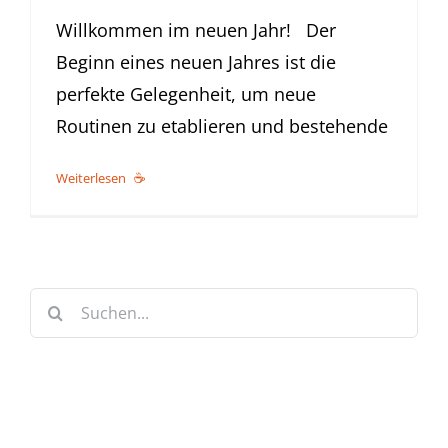
Willkommen im neuen Jahr! Der
Beginn eines neuen Jahres ist die
perfekte Gelegenheit, um neue
Routinen zu etablieren und bestehende
Weiterlesen
Suche
nach: