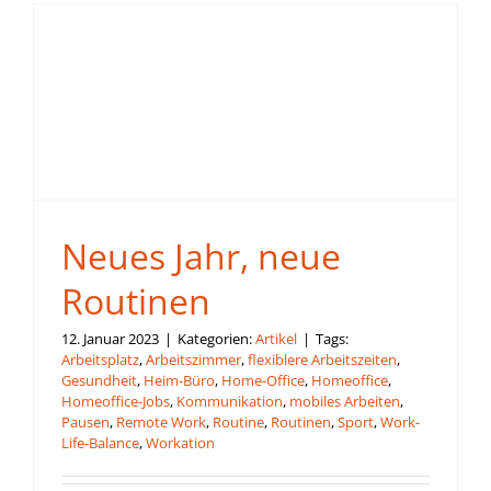
Neues Jahr, neue
Routinen
12. Januar 2023
|
Kategorien:
Artikel
|
Tags:
Arbeitsplatz
,
Arbeitszimmer
,
flexiblere Arbeitszeiten
,
Gesundheit
,
Heim-Büro
,
Home-Office
,
Homeoffice
,
Homeoffice-Jobs
,
Kommunikation
,
mobiles Arbeiten
,
Pausen
,
Remote Work
,
Routine
,
Routinen
,
Sport
,
Work-
Life-Balance
,
Workation