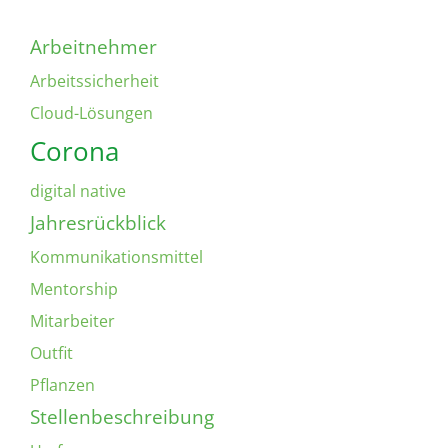
Arbeitnehmer
Arbeitssicherheit
Cloud-Lösungen
Corona
digital native
Jahresrückblick
Kommunikationsmittel
Mentorship
Mitarbeiter
Outfit
Pflanzen
Stellenbeschreibung