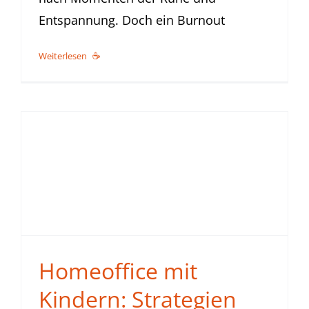
Entspannung. Doch ein Burnout
Weiterlesen
Homeoffice mit
Kindern: Strategien