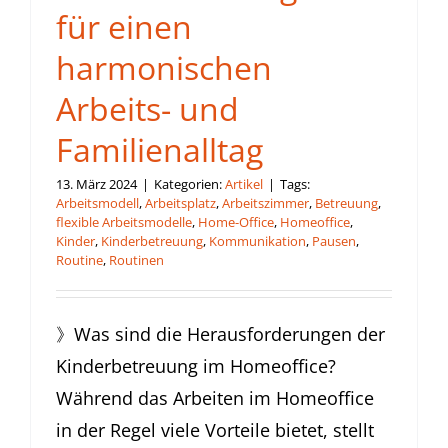
für einen
harmonischen
Arbeits- und
Familienalltag
13. März 2024
|
Kategorien:
Artikel
|
Tags:
Arbeitsmodell
,
Arbeitsplatz
,
Arbeitszimmer
,
Betreuung
,
flexible Arbeitsmodelle
,
Home-Office
,
Homeoffice
,
Kinder
,
Kinderbetreuung
,
Kommunikation
,
Pausen
,
Routine
,
Routinen
》Was sind die Herausforderungen der
Kinderbetreuung im Homeoffice?
Während das Arbeiten im Homeoffice
in der Regel viele Vorteile bietet, stellt