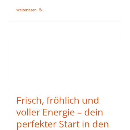
Weiterlesen
Frisch, fröhlich und
voller Energie – dein
perfekter Start in den