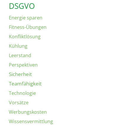
DSGVO
Energie sparen
Fitness-Übungen
Konfliktlösung
Kühlung
Leerstand
Perspektiven
Sicherheit
Teamfähigkeit
Technologie
Vorsätze
Werbungskosten
Wissensvermittlung