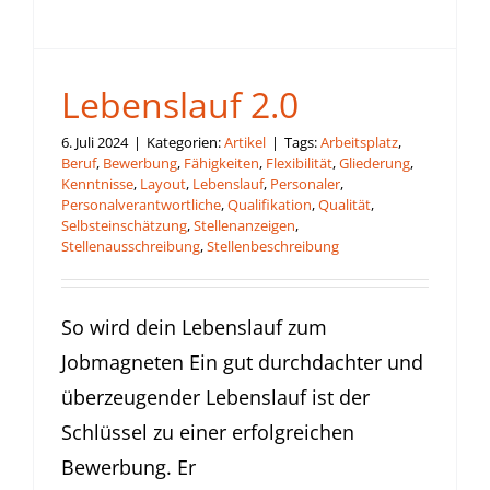
Lebenslauf 2.0
6. Juli 2024
|
Kategorien:
Artikel
|
Tags:
Arbeitsplatz
,
Beruf
,
Bewerbung
,
Fähigkeiten
,
Flexibilität
,
Gliederung
,
Kenntnisse
,
Layout
,
Lebenslauf
,
Personaler
,
Personalverantwortliche
,
Qualifikation
,
Qualität
,
Selbsteinschätzung
,
Stellenanzeigen
,
Stellenausschreibung
,
Stellenbeschreibung
So wird dein Lebenslauf zum
Jobmagneten Ein gut durchdachter und
überzeugender Lebenslauf ist der
Schlüssel zu einer erfolgreichen
Bewerbung. Er