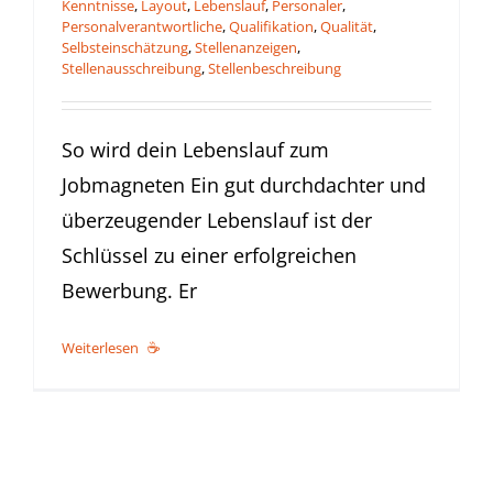
Kenntnisse
,
Layout
,
Lebenslauf
,
Personaler
,
Personalverantwortliche
,
Qualifikation
,
Qualität
,
Selbsteinschätzung
,
Stellenanzeigen
,
Stellenausschreibung
,
Stellenbeschreibung
So wird dein Lebenslauf zum
Jobmagneten Ein gut durchdachter und
überzeugender Lebenslauf ist der
Schlüssel zu einer erfolgreichen
Bewerbung. Er
Weiterlesen