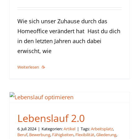
Wie sich unser Zuhause durch das
Homeoffice verändert hat Hast du dich
in den letzten Jahren auch dabei
erwischt, wie
Weiterlesen
Lebenslauf 2.0
6. Juli 2024
|
Kategorien:
Artikel
|
Tags:
Arbeitsplatz
,
Beruf
,
Bewerbung
,
Fähigkeiten
,
Flexibilität
,
Gliederung
,