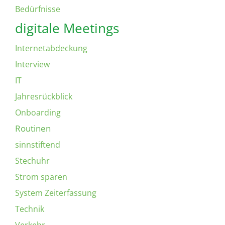
Bedürfnisse
digitale Meetings
Internetabdeckung
Interview
IT
Jahresrückblick
Onboarding
Routinen
sinnstiftend
Stechuhr
Strom sparen
System Zeiterfassung
Technik