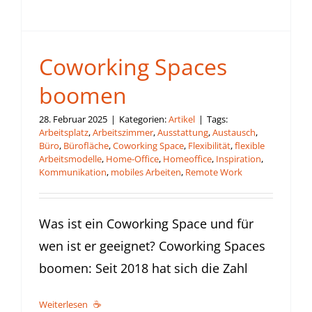
Coworking Spaces
boomen
28. Februar 2025
|
Kategorien:
Artikel
|
Tags:
Arbeitsplatz
,
Arbeitszimmer
,
Ausstattung
,
Austausch
,
Büro
,
Bürofläche
,
Coworking Space
,
Flexibilität
,
flexible
Arbeitsmodelle
,
Home-Office
,
Homeoffice
,
Inspiration
,
Kommunikation
,
mobiles Arbeiten
,
Remote Work
Was ist ein Coworking Space und für
wen ist er geeignet? Coworking Spaces
boomen: Seit 2018 hat sich die Zahl
Weiterlesen