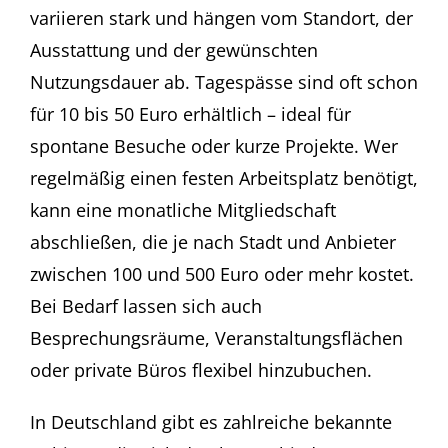
variieren stark und hängen vom Standort, der
Ausstattung und der gewünschten
Nutzungsdauer ab. Tagespässe sind oft schon
für 10 bis 50 Euro erhältlich – ideal für
spontane Besuche oder kurze Projekte. Wer
regelmäßig einen festen Arbeitsplatz benötigt,
kann eine monatliche Mitgliedschaft
abschließen, die je nach Stadt und Anbieter
zwischen 100 und 500 Euro oder mehr kostet.
Bei Bedarf lassen sich auch
Besprechungsräume, Veranstaltungsflächen
oder private Büros flexibel hinzubuchen.
In Deutschland gibt es zahlreiche bekannte