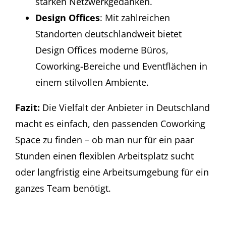
starken Netzwerkgedanken.
Design Offices
: Mit zahlreichen
Standorten deutschlandweit bietet
Design Offices moderne Büros,
Coworking-Bereiche und Eventflächen in
einem stilvollen Ambiente.
Fazit:
Die Vielfalt der Anbieter in Deutschland
macht es einfach, den passenden Coworking
Space zu finden – ob man nur für ein paar
Stunden einen flexiblen Arbeitsplatz sucht
oder langfristig eine Arbeitsumgebung für ein
ganzes Team benötigt.