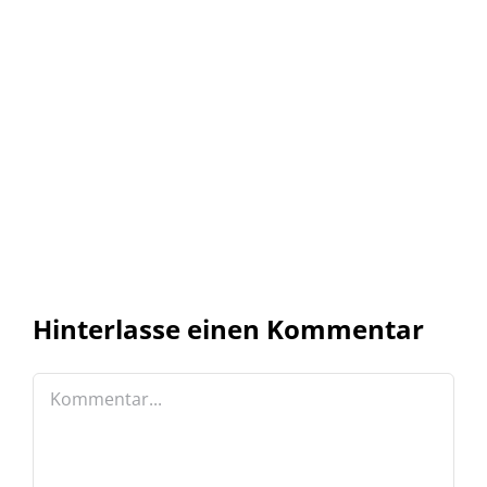
Hinterlasse einen Kommentar
Kommentar