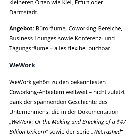
kleineren Orten wie Kiel, Erfurt oder
Darmstadt.
Angebot
: Büroräume, Coworking-Bereiche,
Business Lounges sowie Konferenz- und
Tagungsräume – alles flexibel buchbar.
WeWork
WeWork gehört zu den bekanntesten
Coworking-Anbietern weltweit – nicht zuletzt
dank der spannenden Geschichte des
Unternehmens, die in der Dokumentation
„WeWork: Or the Making and Breaking of a $47
Billion Unicorn
“
sowie der Serie
„
WeCrashed
“