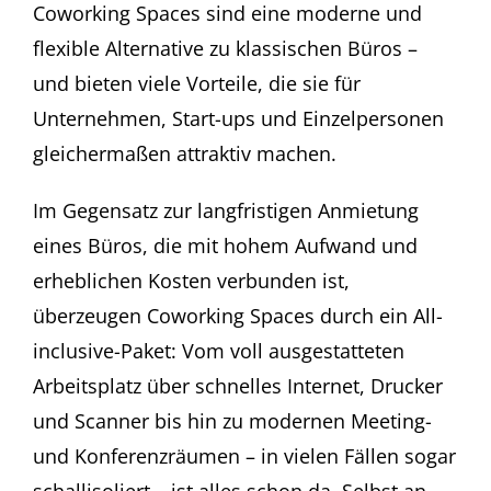
Coworking Spaces sind eine moderne und
flexible Alternative zu klassischen Büros –
und bieten viele Vorteile, die sie für
Unternehmen, Start-ups und Einzelpersonen
gleichermaßen attraktiv machen.
Im Gegensatz zur langfristigen Anmietung
eines Büros, die mit hohem Aufwand und
erheblichen Kosten verbunden ist,
überzeugen Coworking Spaces durch ein All-
inclusive-Paket: Vom voll ausgestatteten
Arbeitsplatz über schnelles Internet, Drucker
und Scanner bis hin zu modernen Meeting-
und Konferenzräumen – in vielen Fällen sogar