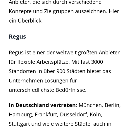
Anbieter, die sich durch verschiedene
Konzepte und Zielgruppen auszeichnen. Hier
ein Überblick:
Regus
Regus ist einer der weltweit größten Anbieter
für flexible Arbeitsplätze. Mit fast 3000
Standorten in über 900 Städten bietet das
Unternehmen Lösungen für
unterschiedlichste Bedürfnisse.
In Deutschland vertreten
: München, Berlin,
Hamburg, Frankfurt, Düsseldorf, Köln,
Stuttgart und viele weitere Städte, auch in