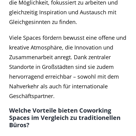
die Möglichkeit, fokussiert zu arbeiten und
gleichzeitig Inspiration und Austausch mit
Gleichgesinnten zu finden.
Viele Spaces fördern bewusst eine offene und
kreative Atmosphäre, die Innovation und
Zusammenarbeit anregt. Dank zentraler
Standorte in Großstädten sind sie zudem
hervorragend erreichbar – sowohl mit dem
Nahverkehr als auch für internationale
Geschäftspartner.
Welche Vorteile bieten Coworking
Spaces im Vergleich zu traditionellen
Bü
ros?