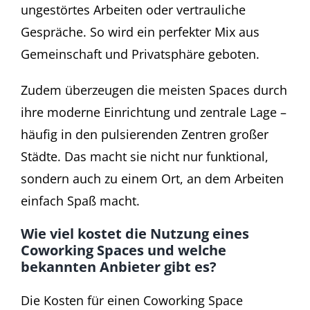
ungestörtes Arbeiten oder vertrauliche
Gespräche. So wird ein perfekter Mix aus
Gemeinschaft und Privatsphäre geboten.
Zudem überzeugen die meisten Spaces durch
ihre moderne Einrichtung und zentrale Lage –
häufig in den pulsierenden Zentren großer
Städte. Das macht sie nicht nur funktional,
sondern auch zu einem Ort, an dem Arbeiten
einfach Spaß macht.
Wie viel kostet die Nutzung eines
Coworking Spaces und welche
bekannten Anbieter gibt es?
Die Kosten für einen Coworking Space