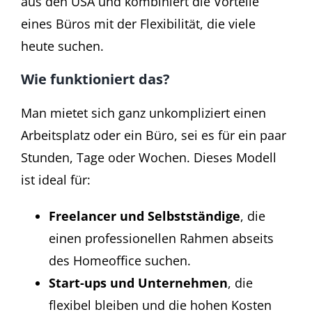
aus den USA und kombiniert die Vorteile
eines Büros mit der Flexibilität, die viele
heute suchen.
Wie funktioniert das?
Man mietet sich ganz unkompliziert einen
Arbeitsplatz oder ein Büro, sei es für ein paar
Stunden, Tage oder Wochen. Dieses Modell
ist ideal für:
Freelancer und Selbststä
ndige
, die
einen professionellen Rahmen abseits
des Homeoffice suchen.
Start-ups und Unternehmen
, die
flexibel bleiben und die hohen Kosten