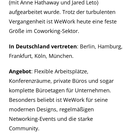
(mit Anne Hathaway und Jared Leto)
aufgearbeitet wurde. Trotz der turbulenten
Vergangenheit ist WeWork heute eine feste
Größe im Coworking-Sektor.
In Deutschland vertreten
: Berlin, Hamburg,
Frankfurt, Köln, München.
Angebot
: Flexible Arbeitsplätze,
Konferenzräume, private Büros und sogar
komplette Büroetagen für Unternehmen.
Besonders beliebt ist WeWork für seine
modernen Designs, regelmäßigen
Networking-Events und die starke
Community.