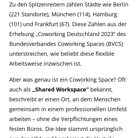
Zu den Spitzenreitern zählen Städte wie Berlin
(221 Standorte), München (114), Hamburg
(101) und Frankfurt (67). Diese Zahlen aus der
Erhebung „Coworking Deutschland 2023“ des
Bundesverbandes Coworking Spaces (BVCS)
unterstreichen, wie beliebt diese flexible
Arbeitsweise inzwischen ist.
Aber was genau ist ein Coworking Space? Oft
auch als
„Shared Workspace“
bekannt,
beschreibt er einen Ort, an dem Menschen
gemeinsam in einem professionellen Umfeld
arbeiten – ohne die Verpflichtungen eines
festen Büros. Die Idee stammt ursprünglich