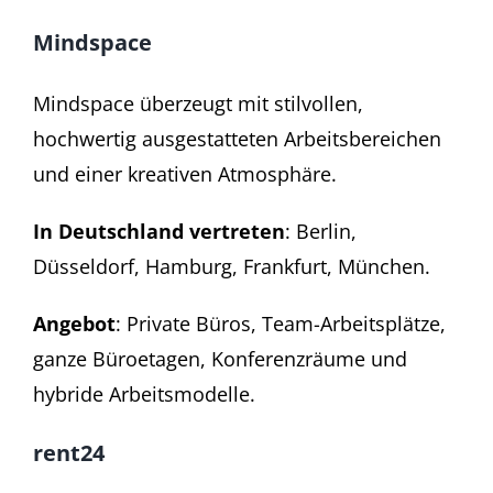
Mindspace
Mindspace überzeugt mit stilvollen,
hochwertig ausgestatteten Arbeitsbereichen
und einer kreativen Atmosphäre.
In Deutschland vertreten
: Berlin,
Düsseldorf, Hamburg, Frankfurt, München.
Angebot
: Private Büros, Team-Arbeitsplätze,
ganze Büroetagen, Konferenzräume und
hybride Arbeitsmodelle.
rent24