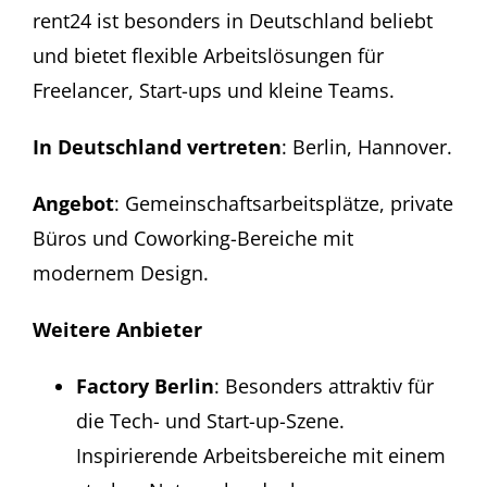
rent24 ist besonders in Deutschland beliebt
und bietet flexible Arbeitslösungen für
Freelancer, Start-ups und kleine Teams.
In Deutschland vertreten
: Berlin, Hannover.
Angebot
: Gemeinschaftsarbeitsplätze, private
Büros und Coworking-Bereiche mit
modernem Design.
Weitere Anbieter
Factory Berlin
: Besonders attraktiv für
die Tech- und Start-up-Szene.
Inspirierende Arbeitsbereiche mit einem