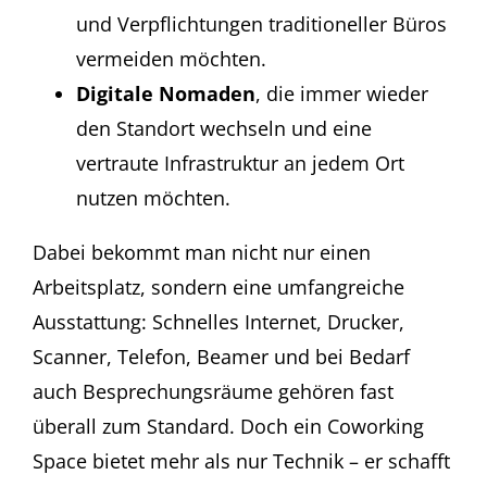
und Verpflichtungen traditioneller Büros
vermeiden möchten.
Digitale Nomaden
, die immer wieder
den Standort wechseln und eine
vertraute Infrastruktur an jedem Ort
nutzen möchten.
Dabei bekommt man nicht nur einen
Arbeitsplatz, sondern eine umfangreiche
Ausstattung: Schnelles Internet, Drucker,
Scanner, Telefon, Beamer und bei Bedarf
auch Besprechungsräume gehören fast
überall zum Standard. Doch ein Coworking
Space bietet mehr als nur Technik – er schafft