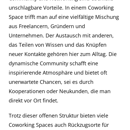
unschlagbare Vorteile. In einem Coworking
Space trifft man auf eine vielfältige Mischung
aus Freelancern, Gründern und
Unternehmen. Der Austausch mit anderen,
das Teilen von Wissen und das Knüpfen
neuer Kontakte gehören hier zum Alltag. Die
dynamische Community schafft eine
inspirierende Atmosphäre und bietet oft
unerwartete Chancen, sei es durch
Kooperationen oder Neukunden, die man
direkt vor Ort findet.
Trotz dieser offenen Struktur bieten viele
Coworking Spaces auch Rückzugsorte für