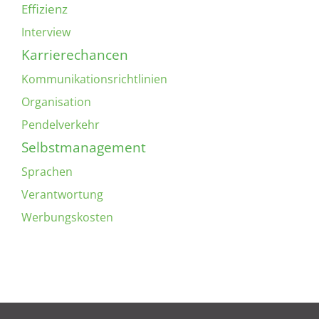
Effizienz
Interview
Karrierechancen
Kommunikationsrichtlinien
Organisation
Pendelverkehr
Selbstmanagement
Sprachen
Verantwortung
Werbungskosten