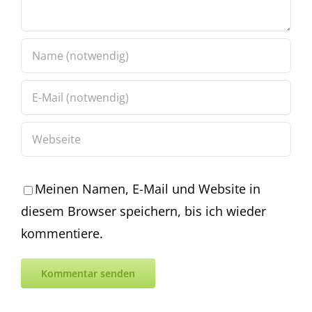
Meinen Namen, E-Mail und Website in
diesem Browser speichern, bis ich wieder
kommentiere.