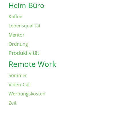
Heim-Büro
Kaffee
Lebensqualität
Mentor
Ordnung
Produktivität
Remote Work
Sommer
Video-Call
Werbungskosten
Zeit