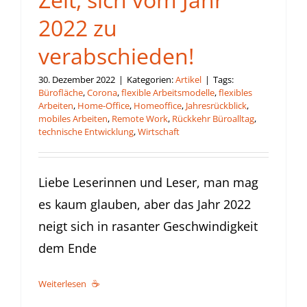
2022 zu
verabschieden!
30. Dezember 2022
|
Kategorien:
Artikel
|
Tags:
Bürofläche
,
Corona
,
flexible Arbeitsmodelle
,
flexibles
Arbeiten
,
Home-Office
,
Homeoffice
,
Jahresrückblick
,
mobiles Arbeiten
,
Remote Work
,
Rückkehr Büroalltag
,
technische Entwicklung
,
Wirtschaft
Liebe Leserinnen und Leser, man mag
es kaum glauben, aber das Jahr 2022
neigt sich in rasanter Geschwindigkeit
dem Ende
Weiterlesen