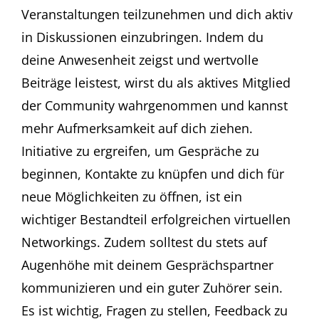
Veranstaltungen teilzunehmen und dich aktiv
in Diskussionen einzubringen. Indem du
deine Anwesenheit zeigst und wertvolle
Beiträge leistest, wirst du als aktives Mitglied
der Community wahrgenommen und kannst
mehr Aufmerksamkeit auf dich ziehen.
Initiative zu ergreifen, um Gespräche zu
beginnen, Kontakte zu knüpfen und dich für
neue Möglichkeiten zu öffnen, ist ein
wichtiger Bestandteil erfolgreichen virtuellen
Networkings. Zudem solltest du stets auf
Augenhöhe mit deinem Gesprächspartner
kommunizieren und ein guter Zuhörer sein.
Es ist wichtig, Fragen zu stellen, Feedback zu