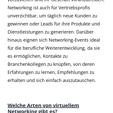
Networking ist auch für Vertriebsprofis
unverzichtbar, um täglich neue Kunden zu
gewinnen oder Leads für ihre Produkte und
Dienstleistungen zu generieren. Darüber
hinaus eignen sich Networking-Events ideal
für die berufliche Weiterentwicklung, da sie
es ermöglichen, Kontakte zu
Branchenkollegen zu knüpfen, von deren
Erfahrungen zu lernen, Empfehlungen zu
erhalten und sich einfach auszutauschen.
Welche Arten von virtuellem
Networking gibt es?