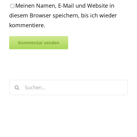
Meinen Namen, E-Mail und Website in
diesem Browser speichern, bis ich wieder
kommentiere.
Suche
nach: