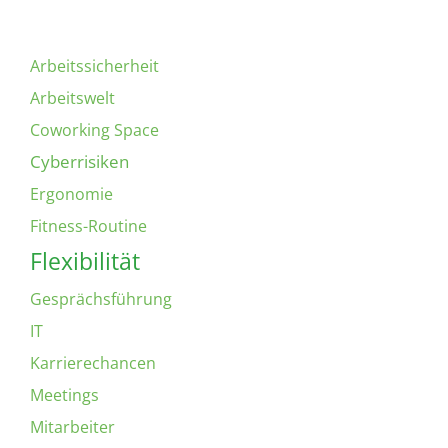
Arbeitssicherheit
Arbeitswelt
Coworking Space
Cyberrisiken
Ergonomie
Fitness-Routine
Flexibilität
Gesprächsführung
IT
Karrierechancen
Meetings
Mitarbeiter