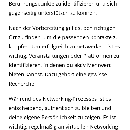
Berührungspunkte zu identifizieren und sich
gegenseitig unterstützen zu können.
Nach der Vorbereitung gilt es, den richtigen
Ort zu finden, um die passenden Kontakte zu
knüpfen. Um erfolgreich zu netzwerken, ist es
wichtig, Veranstaltungen oder Plattformen zu
identifizieren, in denen du aktiv Mehrwert
bieten kannst. Dazu gehört eine gewisse
Recherche.
Während des Networking-Prozesses ist es
entscheidend, authentisch zu bleiben und
deine eigene Persönlichkeit zu zeigen. Es ist
wichtig, regelmäßig an virtuellen Networking-