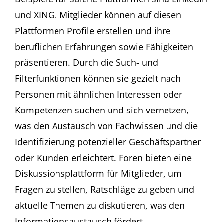
und XING. Mitglieder können auf diesen
Plattformen Profile erstellen und ihre
beruflichen Erfahrungen sowie Fähigkeiten
präsentieren. Durch die Such- und
Filterfunktionen können sie gezielt nach
Personen mit ähnlichen Interessen oder
Kompetenzen suchen und sich vernetzen,
was den Austausch von Fachwissen und die
Identifizierung potenzieller Geschäftspartner
oder Kunden erleichtert. Foren bieten eine
Diskussionsplattform für Mitglieder, um
Fragen zu stellen, Ratschläge zu geben und
aktuelle Themen zu diskutieren, was den
Informationsaustausch fördert.