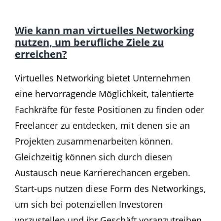
Wie kann man virtuelles Networking
nutzen, um berufliche Ziele zu
erreichen?
Virtuelles Networking bietet Unternehmen
eine hervorragende Möglichkeit, talentierte
Fachkräfte für feste Positionen zu finden oder
Freelancer zu entdecken, mit denen sie an
Projekten zusammenarbeiten können.
Gleichzeitig können sich durch diesen
Austausch neue Karrierechancen ergeben.
Start-ups nutzen diese Form des Networkings,
um sich bei potenziellen Investoren
vorzustellen und ihr Geschäft voranzutreiben.