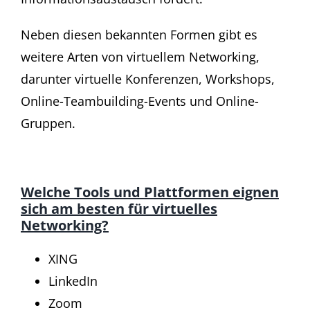
Neben diesen bekannten Formen gibt es
weitere Arten von virtuellem Networking,
darunter virtuelle Konferenzen, Workshops,
Online-Teambuilding-Events und Online-
Gruppen.
Welche Tools und Plattformen eignen
sich am besten für virtuelles
Networking?
XING
LinkedIn
Zoom