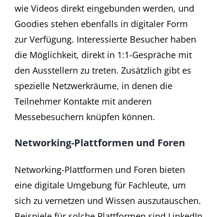
wie Videos direkt eingebunden werden, und
Goodies stehen ebenfalls in digitaler Form
zur Verfügung. Interessierte Besucher haben
die Möglichkeit, direkt in 1:1-Gespräche mit
den Ausstellern zu treten. Zusätzlich gibt es
spezielle Netzwerkräume, in denen die
Teilnehmer Kontakte mit anderen
Messebesuchern knüpfen können.
Networking-Plattformen und Foren
Networking-Plattformen und Foren bieten
eine digitale Umgebung für Fachleute, um
sich zu vernetzen und Wissen auszutauschen.
Beispiele für solche Plattformen sind LinkedIn