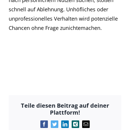
schnell auf Ablehnung. Unhöfliches oder
unprofessionelles Verhalten wird potenzielle
Chancen ohne Frage zunichtemachen.
Teile diesen Beitrag auf deiner
Plattform!
Facebook
Twitter
LinkedIn
Xing
E-