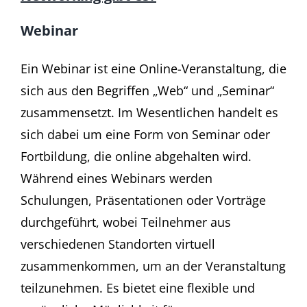
Webinar
Ein Webinar ist eine Online-Veranstaltung, die
sich aus den Begriffen „Web“ und „Seminar“
zusammensetzt. Im Wesentlichen handelt es
sich dabei um eine Form von Seminar oder
Fortbildung, die online abgehalten wird.
Während eines Webinars werden
Schulungen, Präsentationen oder Vorträge
durchgeführt, wobei Teilnehmer aus
verschiedenen Standorten virtuell
zusammenkommen, um an der Veranstaltung
teilzunehmen. Es bietet eine flexible und