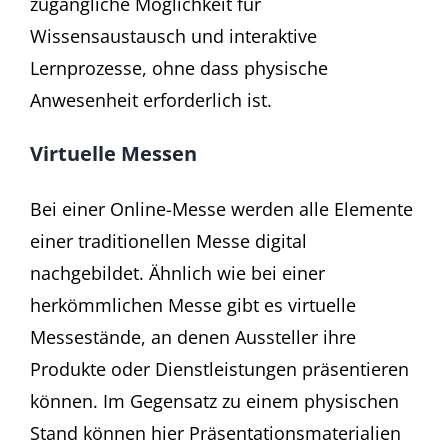
zugängliche Möglichkeit für
Wissensaustausch und interaktive
Lernprozesse, ohne dass physische
Anwesenheit erforderlich ist.
Virtuelle Messen
Bei einer Online-Messe werden alle Elemente
einer traditionellen Messe digital
nachgebildet. Ähnlich wie bei einer
herkömmlichen Messe gibt es virtuelle
Messestände, an denen Aussteller ihre
Produkte oder Dienstleistungen präsentieren
können. Im Gegensatz zu einem physischen
Stand können hier Präsentationsmaterialien