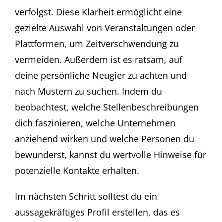
verfolgst. Diese Klarheit ermöglicht eine
gezielte Auswahl von Veranstaltungen oder
Plattformen, um Zeitverschwendung zu
vermeiden. Außerdem ist es ratsam, auf
deine persönliche Neugier zu achten und
nach Mustern zu suchen. Indem du
beobachtest, welche Stellenbeschreibungen
dich faszinieren, welche Unternehmen
anziehend wirken und welche Personen du
bewunderst, kannst du wertvolle Hinweise für
potenzielle Kontakte erhalten.
Im nächsten Schritt solltest du ein
aussagekräftiges Profil erstellen, das es