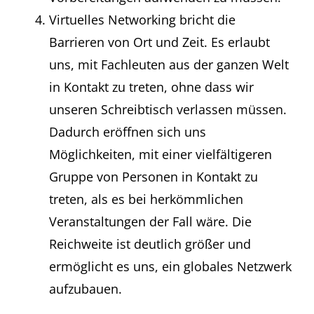
Virtuelles Networking bricht die
Barrieren von Ort und Zeit. Es erlaubt
uns, mit Fachleuten aus der ganzen Welt
in Kontakt zu treten, ohne dass wir
unseren Schreibtisch verlassen müssen.
Dadurch eröffnen sich uns
Möglichkeiten, mit einer vielfältigeren
Gruppe von Personen in Kontakt zu
treten, als es bei herkömmlichen
Veranstaltungen der Fall wäre. Die
Reichweite ist deutlich größer und
ermöglicht es uns, ein globales Netzwerk
aufzubauen.