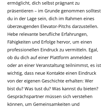
ermöglicht, dich selbst prägnant zu
präsentieren – im Grunde genommen solltest
du in der Lage sein, dich im Rahmen eines
überzeugenden Elevator-Pitchs darzustellen.
Hebe relevante berufliche Erfahrungen,
Fähigkeiten und Erfolge hervor, um einen
professionellen Eindruck zu vermitteln. Egal,
ob du dich auf einer Plattform anmeldest
oder an einer Veranstaltung teilnimmst, es ist
wichtig, dass neue Kontakte einen Eindruck
von der eigenen Geschichte erhalten: Wer
bist du? Was tust du? Was kannst du bieten?
Gesprächspartner müssen sich verstehen
können, um Gemeinsamkeiten und