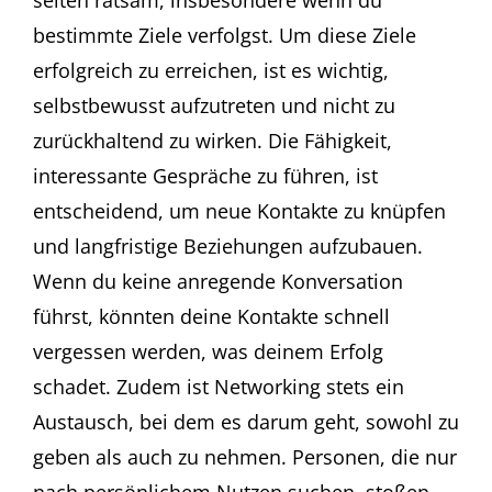
bestimmte Ziele verfolgst. Um diese Ziele
erfolgreich zu erreichen, ist es wichtig,
selbstbewusst aufzutreten und nicht zu
zurückhaltend zu wirken. Die Fähigkeit,
interessante Gespräche zu führen, ist
entscheidend, um neue Kontakte zu knüpfen
und langfristige Beziehungen aufzubauen.
Wenn du keine anregende Konversation
führst, könnten deine Kontakte schnell
vergessen werden, was deinem Erfolg
schadet. Zudem ist Networking stets ein
Austausch, bei dem es darum geht, sowohl zu
geben als auch zu nehmen. Personen, die nur
nach persönlichem Nutzen suchen, stoßen