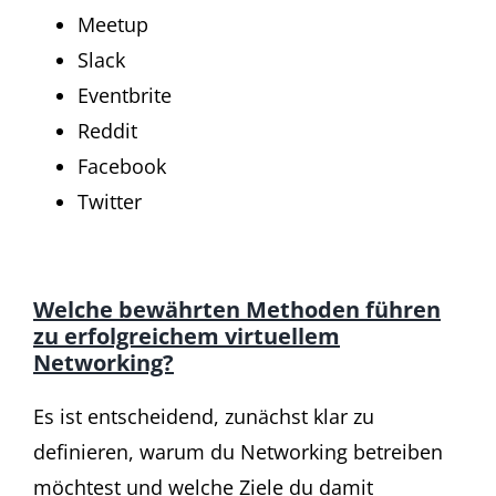
Meetup
Slack
Eventbrite
Reddit
Facebook
Twitter
Welche bewährten Methoden führen
zu erfolgreichem virtuellem
Networking?
Es ist entscheidend, zunächst klar zu
definieren, warum du Networking betreiben
möchtest und welche Ziele du damit