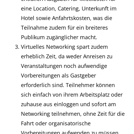
eine Location, Catering, Unterkunft im
Hotel sowie Anfahrtskosten, was die
Teilnahme zudem für ein breiteres
Publikum zugänglicher macht.
Virtuelles Networking spart zudem
erheblich Zeit, da weder Anreisen zu
Veranstaltungen noch aufwendige
Vorbereitungen als Gastgeber
erforderlich sind. Teilnehmer können
sich einfach von ihrem Arbeitsplatz oder
zuhause aus einloggen und sofort am
Networking teilnehmen, ohne Zeit für die
Fahrt oder organisatorische
Vorbereitungen aufwenden zu müssen.