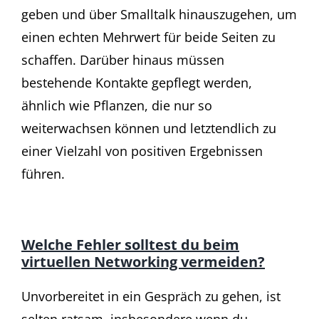
geben und über Smalltalk hinauszugehen, um
einen echten Mehrwert für beide Seiten zu
schaffen. Darüber hinaus müssen
bestehende Kontakte gepflegt werden,
ähnlich wie Pflanzen, die nur so
weiterwachsen können und letztendlich zu
einer Vielzahl von positiven Ergebnissen
führen.
Welche Fehler solltest du beim
virtuellen Networking vermeiden?
Unvorbereitet in ein Gespräch zu gehen, ist
selten ratsam, insbesondere wenn du