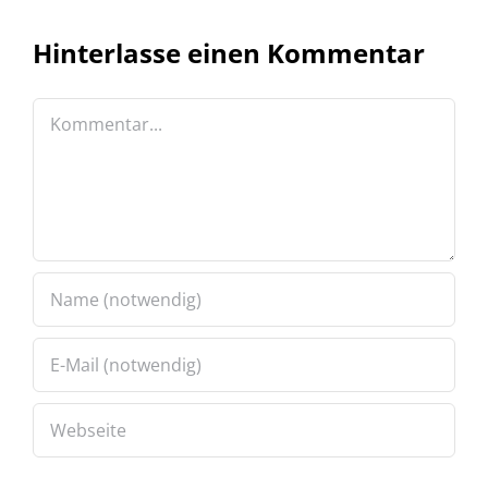
Hinterlasse einen Kommentar
Kommentar