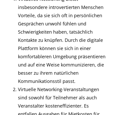
insbesondere introvertierten Menschen
Vorteile, da sie sich oft in persönlichen
Gesprächen unwohl fühlen und
Schwierigkeiten haben, tatsächlich
Kontakte zu knüpfen. Durch die digitale
Plattform können sie sich in einer
komfortableren Umgebung präsentieren
und auf eine Weise kommunizieren, die
besser zu ihrem natürlichen
Kommunikationsstil passt.
Virtuelle Networking-Veranstaltungen
sind sowohl für Teilnehmer als auch
Veranstalter kosteneffizienter. Es
entfallen Ausgaben für Mietkosten für