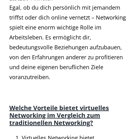
Egal, ob du dich persönlich mit jemandem
triffst oder dich online vernetzt – Networking
spielt eine enorm wichtige Rolle im
Arbeitsleben. Es ermöglicht dir,
bedeutungsvolle Beziehungen aufzubauen,
von den Erfahrungen anderer zu profitieren
und deine eigenen beruflichen Ziele
voranzutreiben.
Welche Vorteile bietet virtuelles
Networking im Vergleich zum
traditionellen Networking?
Virtuelles Networking bietet