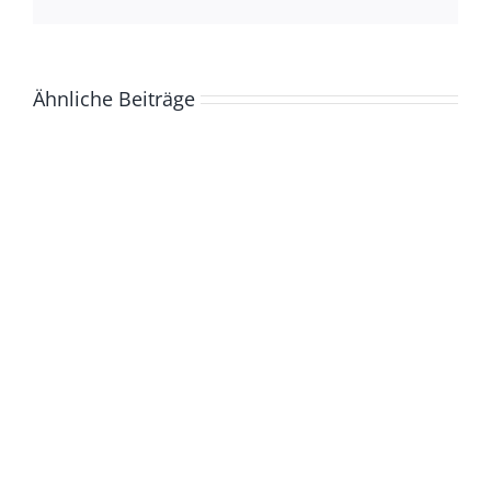
Mail
Ähnliche Beiträge