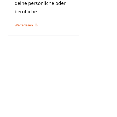
deine persönliche oder
berufliche
Weiterlesen