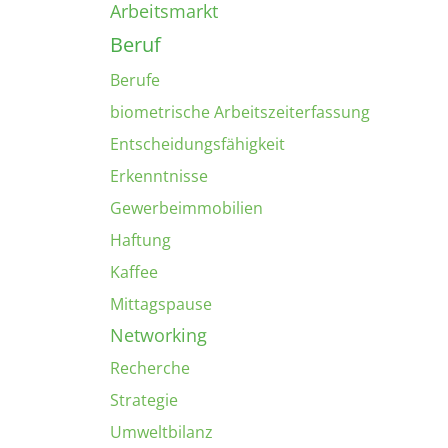
Arbeitsmarkt
Beruf
Berufe
biometrische Arbeitszeiterfassung
Entscheidungsfähigkeit
Erkenntnisse
Gewerbeimmobilien
Haftung
Kaffee
Mittagspause
Networking
Recherche
Strategie
Umweltbilanz