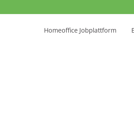
Homeoffice Jobplattform