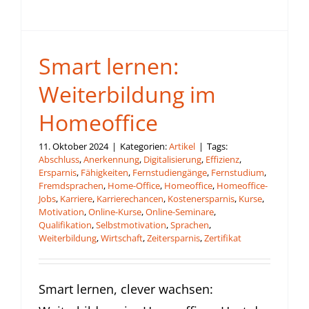
Smart lernen:
Weiterbildung im
Homeoffice
11. Oktober 2024
|
Kategorien:
Artikel
|
Tags:
Abschluss
,
Anerkennung
,
Digitalisierung
,
Effizienz
,
Ersparnis
,
Fähigkeiten
,
Fernstudiengänge
,
Fernstudium
,
Fremdsprachen
,
Home-Office
,
Homeoffice
,
Homeoffice-
Jobs
,
Karriere
,
Karrierechancen
,
Kostenersparnis
,
Kurse
,
Motivation
,
Online-Kurse
,
Online-Seminare
,
Qualifikation
,
Selbstmotivation
,
Sprachen
,
Weiterbildung
,
Wirtschaft
,
Zeitersparnis
,
Zertifikat
Smart lernen, clever wachsen: