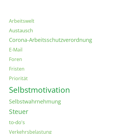
Arbeitswelt
Austausch
Corona-Arbeitsschutzverordnung
E-Mail
Foren
Fristen
Priorität
Selbstmotivation
Selbstwahrnehmung
Steuer
to-do's
Verkehrsbelastung