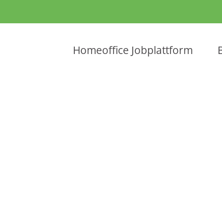
Homeoffice Jobplattform