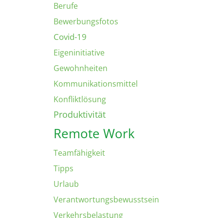
Berufe
Bewerbungsfotos
Covid-19
Eigeninitiative
Gewohnheiten
Kommunikationsmittel
Konfliktlösung
Produktivität
Remote Work
Teamfähigkeit
Tipps
Urlaub
Verantwortungsbewusstsein
Verkehrsbelastung