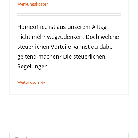
Werbungskosten
Homeoffice ist aus unserem Alltag
nicht mehr wegzudenken. Doch welche
steuerlichen Vorteile kannst du dabei
geltend machen? Die steuerlichen
Regelungen
Weiterlesen
Suche