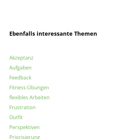
Ebenfalls interessante Themen
Akzeptanz
Aufgaben
Feedback
Fitness-Übungen
flexibles Arbeiten
Frustration
Outfit
Perspektiven
Priorisierung