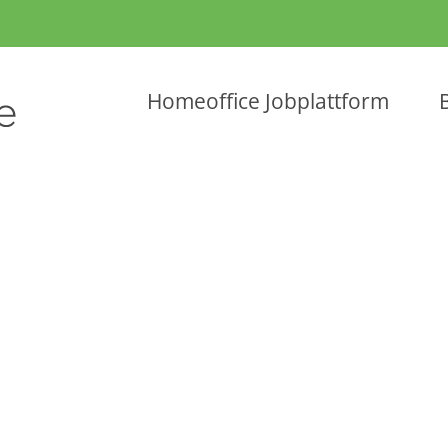
Homeoffice Jobplattform