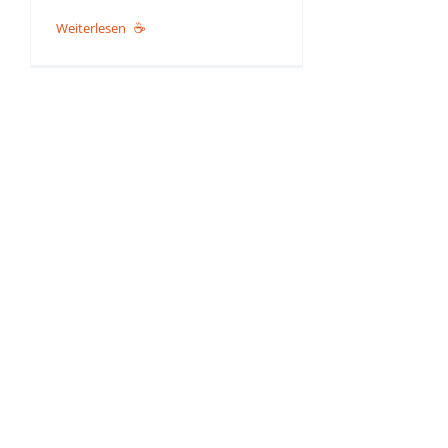
Weiterlesen