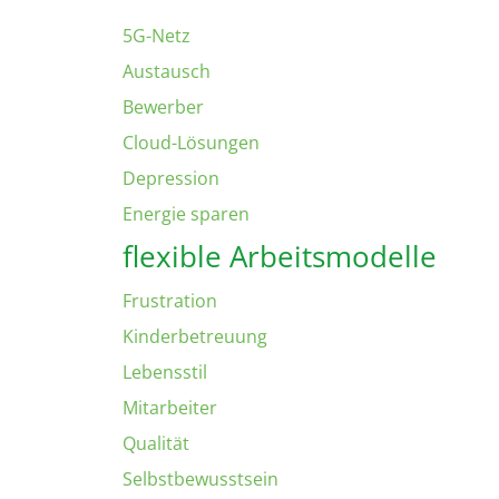
5G-Netz
Austausch
Bewerber
Cloud-Lösungen
Depression
Energie sparen
flexible Arbeitsmodelle
Frustration
Kinderbetreuung
Lebensstil
Mitarbeiter
Qualität
Selbstbewusstsein