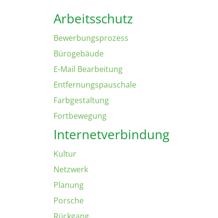
Arbeitsschutz
Bewerbungsprozess
Bürogebäude
E-Mail Bearbeitung
Entfernungspauschale
Farbgestaltung
Fortbewegung
Internetverbindung
Kultur
Netzwerk
Planung
Porsche
Rückgang