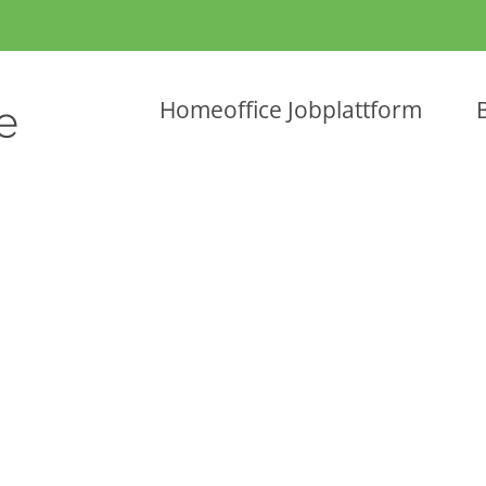
Homeoffice Jobplattform