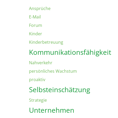
Ansprüche
E-Mail
Forum
Kinder
Kinderbetreuung
Kommunikationsfähigkeit
Nahverkehr
persönliches Wachstum
proaktiv
Selbsteinschätzung
Strategie
Unternehmen