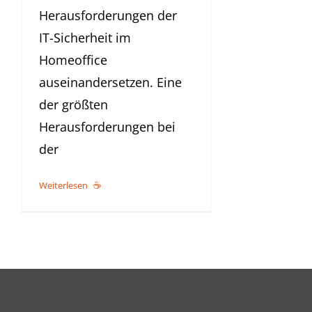
Herausforderungen der
IT-Sicherheit im
Homeoffice
auseinandersetzen. Eine
der größten
Herausforderungen bei
der
Weiterlesen