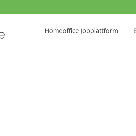
Homeoffice Jobplattform