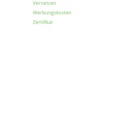
Vernetzen
Werbungskosten
Zertifikat