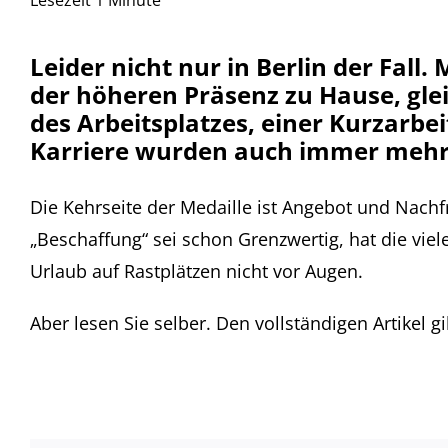
Leider nicht nur in Berlin der Fall
der höheren Präsenz zu Hause, gle
des Arbeitsplatzes, einer Kurzarbe
Karriere wurden auch immer mehr 
Die Kehrseite der Medaille ist Angebot und Nach
„Beschaffung“ sei schon Grenzwertig, hat die v
Urlaub auf Rastplätzen nicht vor Augen.
Aber lesen Sie selber. Den vollständigen Artikel gi