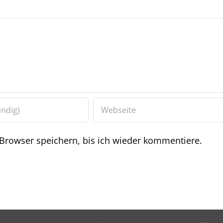
rowser speichern, bis ich wieder kommentiere.