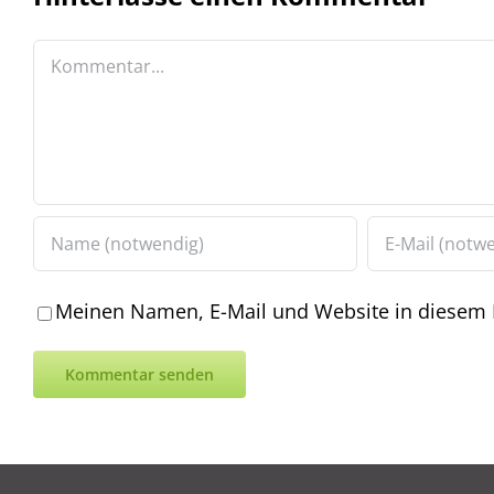
Kommentar
Meinen Namen, E-Mail und Website in diesem B