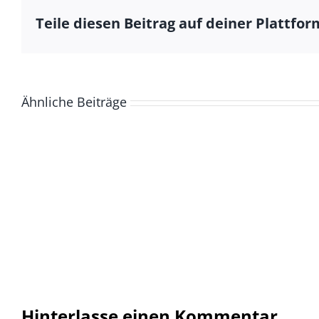
Teile diesen Beitrag auf deiner Plattfor
Ähnliche Beiträge
Hinterlasse einen Kommentar