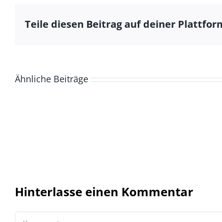
Teile diesen Beitrag auf deiner Plattfor
Ähnliche Beiträge
Hinterlasse einen Kommentar
Kommentar