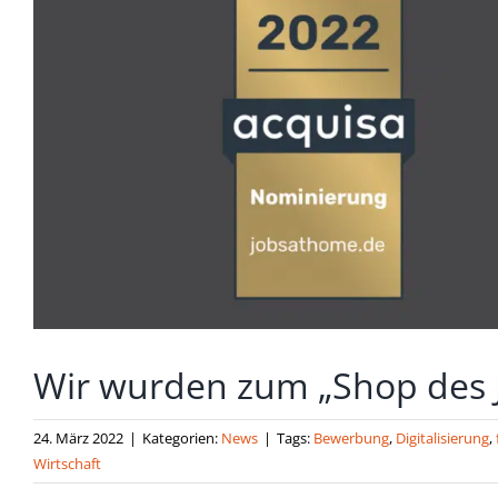
Wir wurden zum „Shop des J
24. März 2022
|
Kategorien:
News
|
Tags:
Bewerbung
,
Digitalisierung
,
Wirtschaft