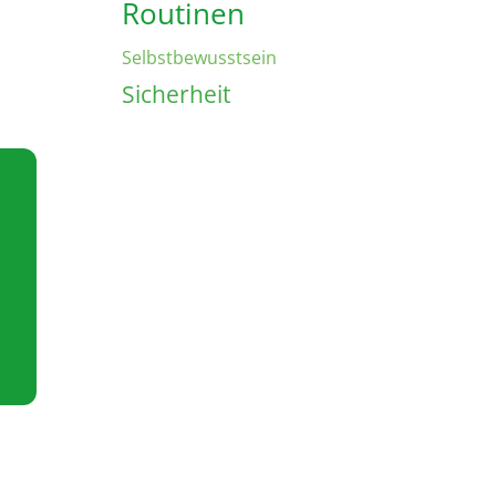
Routinen
Selbstbewusstsein
Sicherheit