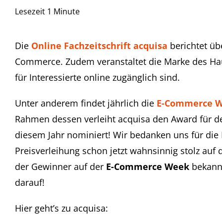
Lesezeit
1
Minute
Die
Online Fachzeitschrift acquisa
berichtet üb
Commerce. Zudem veranstaltet die Marke des Hauf
für Interessierte online zugänglich sind.
Unter anderem findet jährlich die
E-Commerce 
Rahmen dessen verleiht acquisa den Award für 
diesem Jahr nominiert! Wir bedanken uns für di
Preisverleihung schon jetzt wahnsinnig stolz auf
der Gewinner auf der
E-Commerce Week
bekannt
darauf!
Hier geht’s zu acquisa: