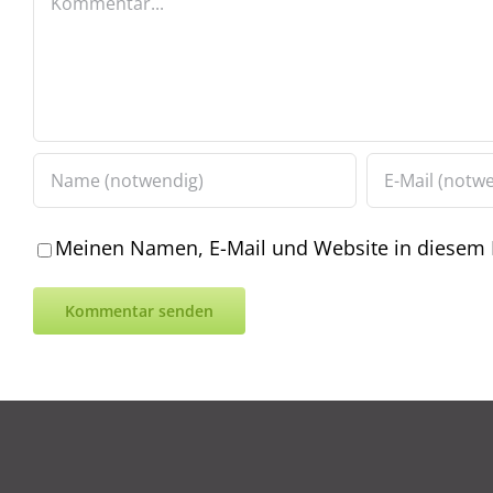
Meinen Namen, E-Mail und Website in diesem B