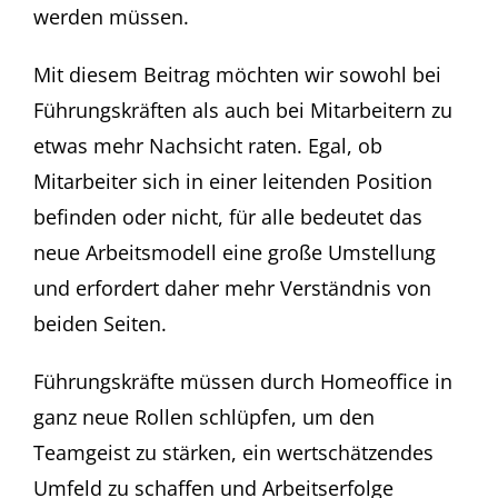
werden müssen.
Mit diesem Beitrag möchten wir sowohl bei
Führungskräften als auch bei Mitarbeitern zu
etwas mehr Nachsicht raten. Egal, ob
Mitarbeiter sich in einer leitenden Position
befinden oder nicht, für alle bedeutet das
neue Arbeitsmodell eine große Umstellung
und erfordert daher mehr Verständnis von
beiden Seiten.
Führungskräfte müssen durch Homeoffice in
ganz neue Rollen schlüpfen, um den
Teamgeist zu stärken, ein wertschätzendes
Umfeld zu schaffen und Arbeitserfolge