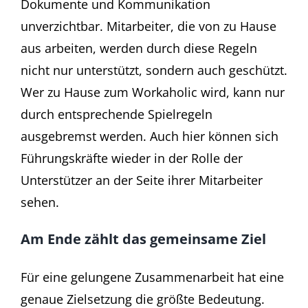
Dokumente und Kommunikation
unverzichtbar. Mitarbeiter, die von zu Hause
aus arbeiten, werden durch diese Regeln
nicht nur unterstützt, sondern auch geschützt.
Wer zu Hause zum Workaholic wird, kann nur
durch entsprechende Spielregeln
ausgebremst werden. Auch hier können sich
Führungskräfte wieder in der Rolle der
Unterstützer an der Seite ihrer Mitarbeiter
sehen.
Am Ende zählt das gemeinsame Ziel
Für eine gelungene Zusammenarbeit hat eine
genaue Zielsetzung die größte Bedeutung.