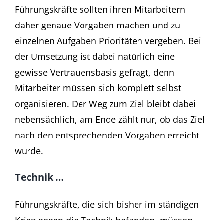
Führungskräfte sollten ihren Mitarbeitern
daher genaue Vorgaben machen und zu
einzelnen Aufgaben Prioritäten vergeben. Bei
der Umsetzung ist dabei natürlich eine
gewisse Vertrauensbasis gefragt, denn
Mitarbeiter müssen sich komplett selbst
organisieren. Der Weg zum Ziel bleibt dabei
nebensächlich, am Ende zählt nur, ob das Ziel
nach den entsprechenden Vorgaben erreicht
wurde.
Technik …
Führungskräfte, die sich bisher im ständigen