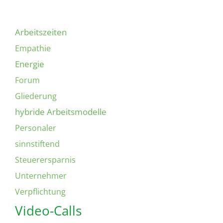
Arbeitszeiten
Empathie
Energie
Forum
Gliederung
hybride Arbeitsmodelle
Personaler
sinnstiftend
Steuerersparnis
Unternehmer
Verpflichtung
Video-Calls