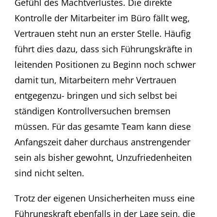
Gefühl des Machtverlustes. Die direkte
Kontrolle der Mitarbeiter im Büro fällt weg,
Vertrauen steht nun an erster Stelle. Häufig
führt dies dazu, dass sich Führungskräfte in
leitenden Positionen zu Beginn noch schwer
damit tun, Mitarbeitern mehr Vertrauen
entgegenzu- bringen und sich selbst bei
ständigen Kontrollversuchen bremsen
müssen. Für das gesamte Team kann diese
Anfangszeit daher durchaus anstrengender
sein als bisher gewohnt, Unzufriedenheiten
sind nicht selten.
Trotz der eigenen Unsicherheiten muss eine
Führungskraft ebenfalls in der Lage sein, die