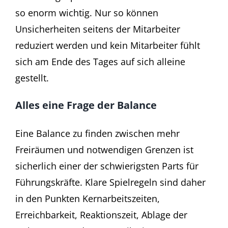
so enorm wichtig. Nur so können
Unsicherheiten seitens der Mitarbeiter
reduziert werden und kein Mitarbeiter fühlt
sich am Ende des Tages auf sich alleine
gestellt.
Alles eine Frage der Balance
Eine Balance zu finden zwischen mehr
Freiräumen und notwendigen Grenzen ist
sicherlich einer der schwierigsten Parts für
Führungskräfte. Klare Spielregeln sind daher
in den Punkten Kernarbeitszeiten,
Erreichbarkeit, Reaktionszeit, Ablage der