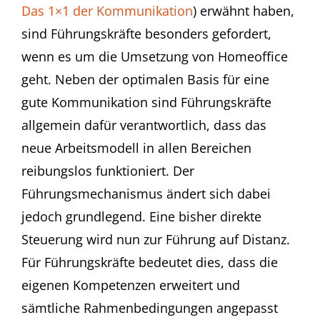
Das 1×1 der Kommunikation
) erwähnt haben,
sind Führungskräfte besonders gefordert,
wenn es um die Umsetzung von Homeoffice
geht. Neben der optimalen Basis für eine
gute Kommunikation sind Führungskräfte
allgemein dafür verantwortlich, dass das
neue Arbeitsmodell in allen Bereichen
reibungslos funktioniert. Der
Führungsmechanismus ändert sich dabei
jedoch grundlegend. Eine bisher direkte
Steuerung wird nun zur Führung auf Distanz.
Für Führungskräfte bedeutet dies, dass die
eigenen Kompetenzen erweitert und
sämtliche Rahmenbedingungen angepasst