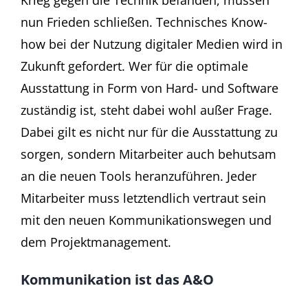
Krieg gegen die Technik befanden, müssen
nun Frieden schließen. Technisches Know-
how bei der Nutzung digitaler Medien wird in
Zukunft gefordert. Wer für die optimale
Ausstattung in Form von Hard- und Software
zuständig ist, steht dabei wohl außer Frage.
Dabei gilt es nicht nur für die Ausstattung zu
sorgen, sondern Mitarbeiter auch behutsam
an die neuen Tools heranzuführen. Jeder
Mitarbeiter muss letztendlich vertraut sein
mit den neuen Kommunikationswegen und
dem Projektmanagement.
Kommunikation ist das A&O