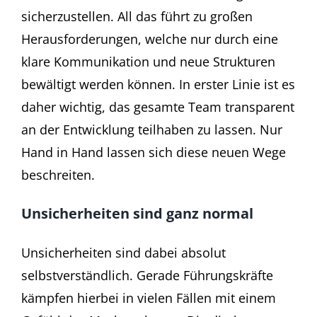
sicherzustellen. All das führt zu großen
Herausforderungen, welche nur durch eine
klare Kommunikation und neue Strukturen
bewältigt werden können. In erster Linie ist es
daher wichtig, das gesamte Team transparent
an der Entwicklung teilhaben zu lassen. Nur
Hand in Hand lassen sich diese neuen Wege
beschreiten.
Unsicherheiten sind ganz normal
Unsicherheiten sind dabei absolut
selbstverständlich. Gerade Führungskräfte
kämpfen hierbei in vielen Fällen mit einem