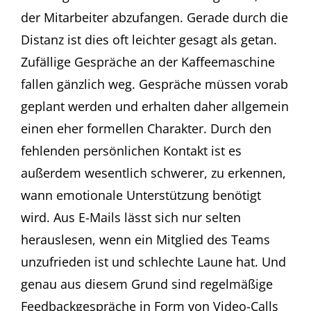
der Mitarbeiter abzufangen. Gerade durch die
Distanz ist dies oft leichter gesagt als getan.
Zufällige Gespräche an der Kaffeemaschine
fallen gänzlich weg. Gespräche müssen vorab
geplant werden und erhalten daher allgemein
einen eher formellen Charakter. Durch den
fehlenden persönlichen Kontakt ist es
außerdem wesentlich schwerer, zu erkennen,
wann emotionale Unterstützung benötigt
wird. Aus E-Mails lässt sich nur selten
herauslesen, wenn ein Mitglied des Teams
unzufrieden ist und schlechte Laune hat. Und
genau aus diesem Grund sind regelmäßige
Feedbackgespräche in Form von Video-Calls