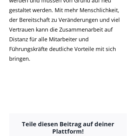
werden und müssen von Grund auf neu
gestaltet werden. Mit mehr Menschlichkeit,
der Bereitschaft zu Veränderungen und viel
Vertrauen kann die Zusammenarbeit auf
Distanz für alle Mitarbeiter und
Führungskräfte deutliche Vorteile mit sich
bringen.
Teile diesen Beitrag auf deiner
Plattform!