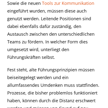
Sowie die neuen
Tools zur Kommunikation
eingeführt wurden, müssen diese auch
genutzt werden. Leitende Positionen sind
dabei ebenfalls dafür zuständig, den
Austausch zwischen den unterschiedlichen
Teams zu fördern. In welcher Form dies
umgesetzt wird, unterliegt den
Führungskräften selbst.
Fest steht, alte Führungsprinzipien müssen
beiseitegelegt werden und ein
allumfassendes Umdenken muss stattfinden.
Prozesse, die bisher problemlos funktioniert
haben, können durch die Distanz erschwert