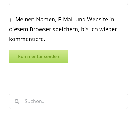
Meinen Namen, E-Mail und Website in
diesem Browser speichern, bis ich wieder
kommentiere.
Suche
nach: