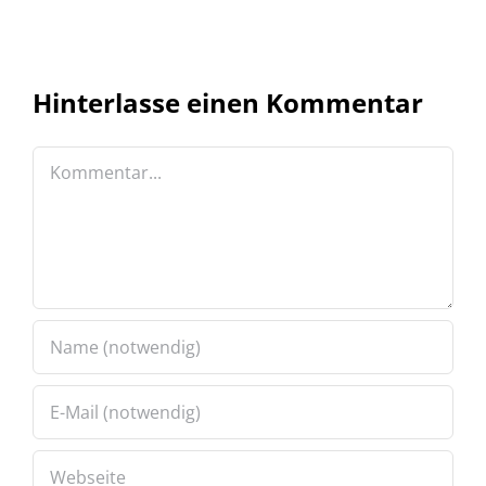
Hinterlasse einen Kommentar
Kommentar