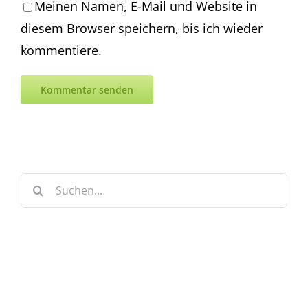
Meinen Namen, E-Mail und Website in
diesem Browser speichern, bis ich wieder
kommentiere.
Suche
nach: