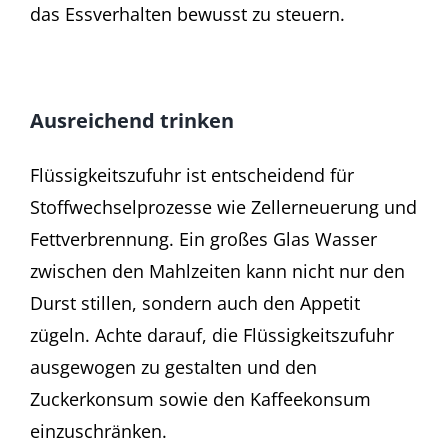
das Essverhalten bewusst zu steuern.
Ausreichend trinken
Flüssigkeitszufuhr ist entscheidend für
Stoffwechselprozesse wie Zellerneuerung und
Fettverbrennung. Ein großes Glas Wasser
zwischen den Mahlzeiten kann nicht nur den
Durst stillen, sondern auch den Appetit
zügeln. Achte darauf, die Flüssigkeitszufuhr
ausgewogen zu gestalten und den
Zuckerkonsum sowie den Kaffeekonsum
einzuschränken.