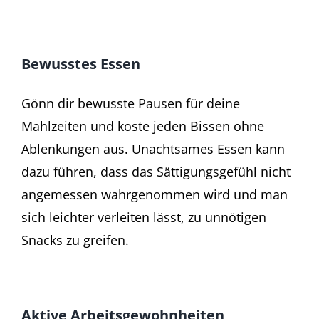
Bewusstes Essen
Gönn dir bewusste Pausen für deine
Mahlzeiten und koste jeden Bissen ohne
Ablenkungen aus. Unachtsames Essen kann
dazu führen, dass das Sättigungsgefühl nicht
angemessen wahrgenommen wird und man
sich leichter verleiten lässt, zu unnötigen
Snacks zu greifen.
Aktive Arbeitsgewohnheiten