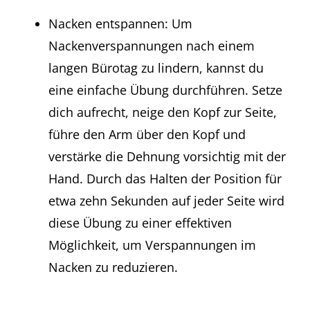
Nacken entspannen: Um
Nackenverspannungen nach einem
langen Bürotag zu lindern, kannst du
eine einfache Übung durchführen. Setze
dich aufrecht, neige den Kopf zur Seite,
führe den Arm über den Kopf und
verstärke die Dehnung vorsichtig mit der
Hand. Durch das Halten der Position für
etwa zehn Sekunden auf jeder Seite wird
diese Übung zu einer effektiven
Möglichkeit, um Verspannungen im
Nacken zu reduzieren.