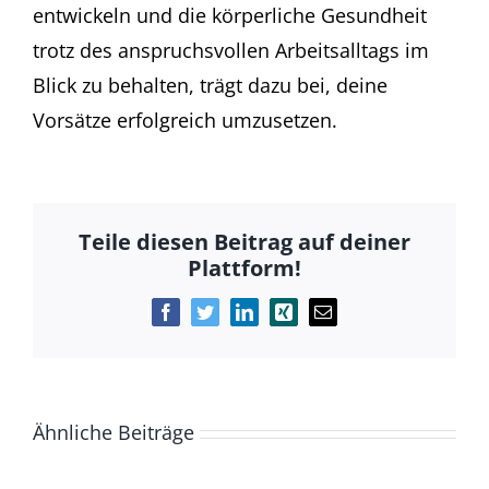
entwickeln und die körperliche Gesundheit
trotz des anspruchsvollen Arbeitsalltags im
Blick zu behalten, trägt dazu bei, deine
Vorsätze erfolgreich umzusetzen.
Teile diesen Beitrag auf deiner
Plattform!
Facebook
Twitter
LinkedIn
Xing
E-
Mail
Ähnliche Beiträge