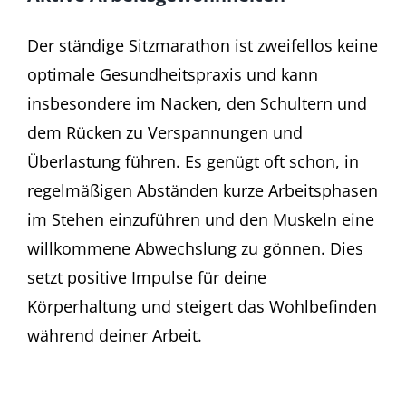
Der ständige Sitzmarathon ist zweifellos keine
optimale Gesundheitspraxis und kann
insbesondere im Nacken, den Schultern und
dem Rücken zu Verspannungen und
Überlastung führen. Es genügt oft schon, in
regelmäßigen Abständen kurze Arbeitsphasen
im Stehen einzuführen und den Muskeln eine
willkommene Abwechslung zu gönnen. Dies
setzt positive Impulse für deine
Körperhaltung und steigert das Wohlbefinden
während deiner Arbeit.