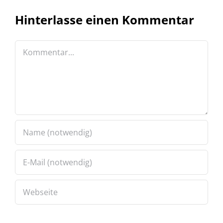
Hinterlasse einen Kommentar
Kommentar