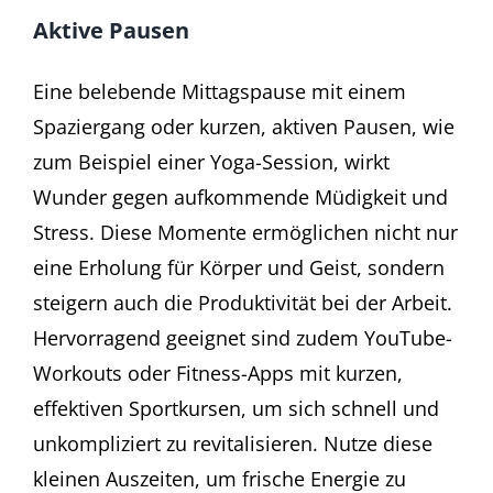
Aktive Pausen
Eine belebende Mittagspause mit einem
Spaziergang oder kurzen, aktiven Pausen, wie
zum Beispiel einer Yoga-Session, wirkt
Wunder gegen aufkommende Müdigkeit und
Stress. Diese Momente ermöglichen nicht nur
eine Erholung für Körper und Geist, sondern
steigern auch die Produktivität bei der Arbeit.
Hervorragend geeignet sind zudem YouTube-
Workouts oder Fitness-Apps mit kurzen,
effektiven Sportkursen, um sich schnell und
unkompliziert zu revitalisieren. Nutze diese
kleinen Auszeiten, um frische Energie zu