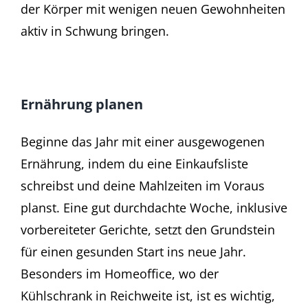
der Körper mit wenigen neuen Gewohnheiten
aktiv in Schwung bringen.
Ernährung planen
Beginne das Jahr mit einer ausgewogenen
Ernährung, indem du eine Einkaufsliste
schreibst und deine Mahlzeiten im Voraus
planst. Eine gut durchdachte Woche, inklusive
vorbereiteter Gerichte, setzt den Grundstein
für einen gesunden Start ins neue Jahr.
Besonders im Homeoffice, wo der
Kühlschrank in Reichweite ist, ist es wichtig,