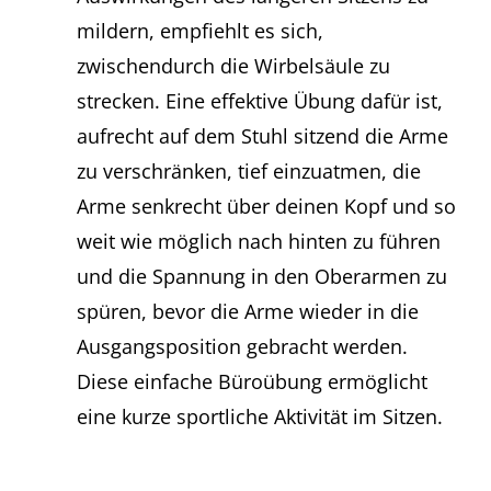
mildern, empfiehlt es sich,
zwischendurch die Wirbelsäule zu
strecken. Eine effektive Übung dafür ist,
aufrecht auf dem Stuhl sitzend die Arme
zu verschränken, tief einzuatmen, die
Arme senkrecht über deinen Kopf und so
weit wie möglich nach hinten zu führen
und die Spannung in den Oberarmen zu
spüren, bevor die Arme wieder in die
Ausgangsposition gebracht werden.
Diese einfache Büroübung ermöglicht
eine kurze sportliche Aktivität im Sitzen.