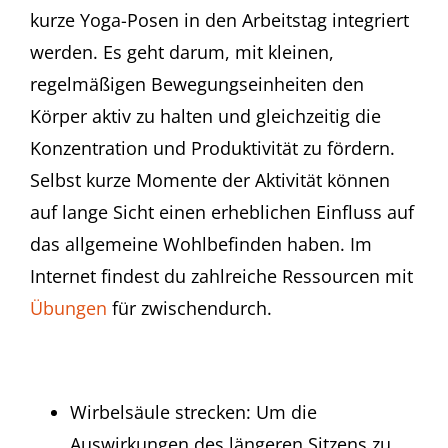
kurze Yoga-Posen in den Arbeitstag integriert
werden. Es geht darum, mit kleinen,
regelmäßigen Bewegungseinheiten den
Körper aktiv zu halten und gleichzeitig die
Konzentration und Produktivität zu fördern.
Selbst kurze Momente der Aktivität können
auf lange Sicht einen erheblichen Einfluss auf
das allgemeine Wohlbefinden haben. Im
Internet findest du zahlreiche Ressourcen mit
Übungen
für zwischendurch.
Wirbelsäule strecken: Um die
Auswirkungen des längeren Sitzens zu