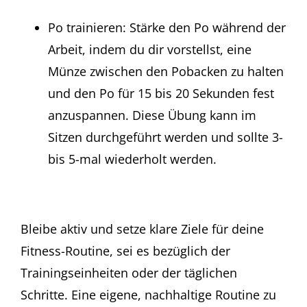
Po trainieren: Stärke den Po während der
Arbeit, indem du dir vorstellst, eine
Münze zwischen den Pobacken zu halten
und den Po für 15 bis 20 Sekunden fest
anzuspannen. Diese Übung kann im
Sitzen durchgeführt werden und sollte 3-
bis 5-mal wiederholt werden.
Bleibe aktiv und setze klare Ziele für deine
Fitness-Routine, sei es bezüglich der
Trainingseinheiten oder der täglichen
Schritte. Eine eigene, nachhaltige Routine zu