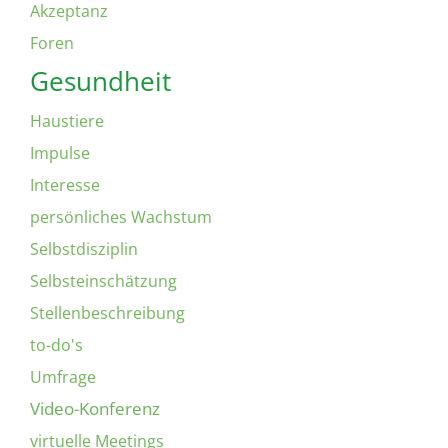
Akzeptanz
Foren
Gesundheit
Haustiere
Impulse
Interesse
persönliches Wachstum
Selbstdisziplin
Selbsteinschätzung
Stellenbeschreibung
to-do's
Umfrage
Video-Konferenz
virtuelle Meetings