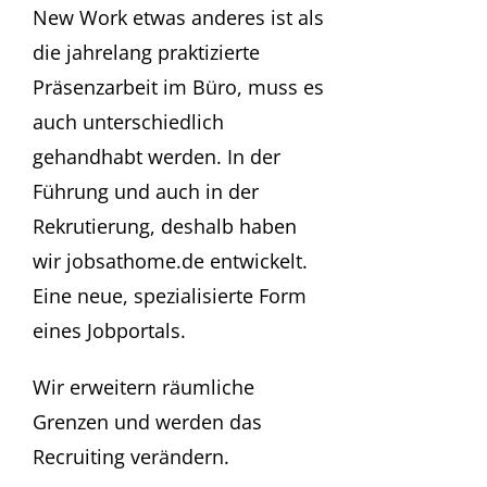
New Work etwas anderes ist als
die jahrelang praktizierte
Präsenzarbeit im Büro, muss es
auch unterschiedlich
gehandhabt werden. In der
Führung und auch in der
Rekrutierung, deshalb haben
wir jobsathome.de entwickelt.
Eine neue, spezialisierte Form
eines Jobportals.
Wir erweitern räumliche
Grenzen und werden das
Recruiting verändern.