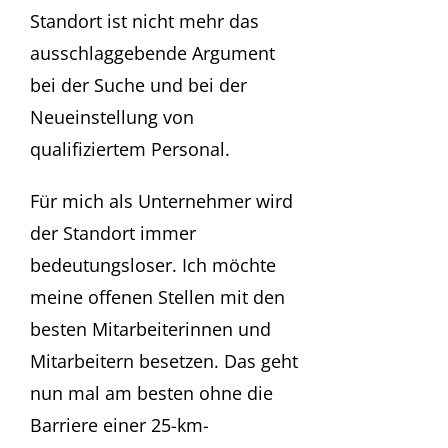
Standort ist nicht mehr das
ausschlaggebende Argument
bei der Suche und bei der
Neueinstellung von
qualifiziertem Personal.
Für mich als Unternehmer wird
der Standort immer
bedeutungsloser. Ich möchte
meine offenen Stellen mit den
besten Mitarbeiterinnen und
Mitarbeitern besetzen. Das geht
nun mal am besten ohne die
Barriere einer 25-km-