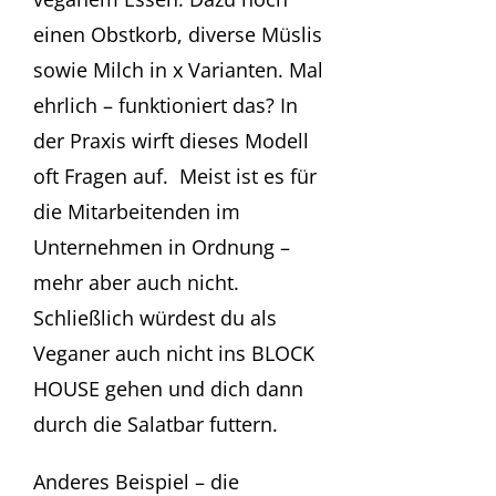
einen Obstkorb, diverse Müslis
sowie Milch in x Varianten. Mal
ehrlich – funktioniert das? In
der Praxis wirft dieses Modell
oft Fragen auf. Meist ist es für
die Mitarbeitenden im
Unternehmen in Ordnung –
mehr aber auch nicht.
Schließlich würdest du als
Veganer auch nicht ins BLOCK
HOUSE gehen und dich dann
durch die Salatbar futtern.
Anderes Beispiel – die