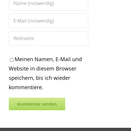
Meinen Namen, E-Mail und
Website in diesem Browser
speichern, bis ich wieder
kommentiere.