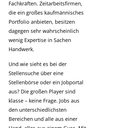
Fachkräften. Zeitarbeitsfirmen,
die ein großes kaufmännisches
Portfolio anbieten, besitzen
dagegen sehr wahrscheinlich
wenig Expertise in Sachen
Handwerk.
Und wie sieht es bei der
Stellensuche über eine
Stellenbörse oder ein Jobportal
aus? Die großen Player sind
klasse – keine Frage. Jobs aus
den unterschiedlichsten
Bereichen und alle aus einer