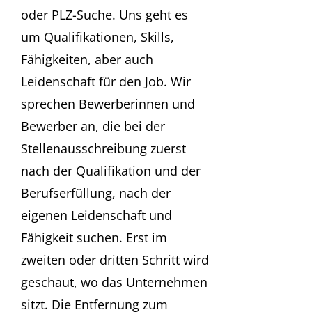
oder PLZ-Suche. Uns geht es
um Qualifikationen, Skills,
Fähigkeiten, aber auch
Leidenschaft für den Job. Wir
sprechen Bewerberinnen und
Bewerber an, die bei der
Stellenausschreibung zuerst
nach der Qualifikation und der
Berufserfüllung, nach der
eigenen Leidenschaft und
Fähigkeit suchen. Erst im
zweiten oder dritten Schritt wird
geschaut, wo das Unternehmen
sitzt. Die Entfernung zum