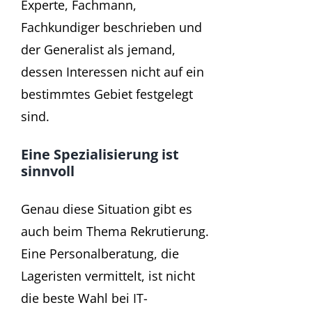
Experte, Fachmann,
Fachkundiger beschrieben und
der Generalist als jemand,
dessen Interessen nicht auf ein
bestimmtes Gebiet festgelegt
sind.
Eine Spezialisierung ist
sinnvoll
Genau diese Situation gibt es
auch beim Thema Rekrutierung.
Eine Personalberatung, die
Lageristen vermittelt, ist nicht
die beste Wahl bei IT-