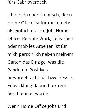
fürs Cabrioverdeck.
Ich bin da eher skeptisch, denn
Home Office ist für mich mehr
als einfach nur ein Job. Home
Office, Remote Work, Telearbeit
oder mobiles Arbeiten ist für
mich persönlich neben meinem
Garten das Einzige, was die
Pandemie Positives
hervorgebracht hat bzw. dessen
Entwicklung dadurch extrem
beschleunigt wurde.
Wenn Home Office Jobs und