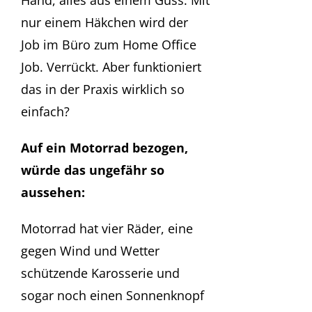
Hand, alles aus einem Guss. Mit
nur einem Häkchen wird der
Job im Büro zum Home Office
Job. Verrückt. Aber funktioniert
das in der Praxis wirklich so
einfach?
Auf ein Motorrad bezogen,
würde das ungefähr so
aussehen:
Motorrad hat vier Räder, eine
gegen Wind und Wetter
schützende Karosserie und
sogar noch einen Sonnenknopf