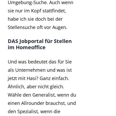
Umgebung-Suche. Auch wenn
sie nur im Kopf stattfindet,
habe ich sie doch bei der
Stellensuche oft vor Augen.
DAS Jobportal für Stellen
im Homeoffice
Und was bedeutet das für Sie
als Unternehmen und was ist
jetzt mit Hasi? Ganz einfach.
Ähnlich, aber nicht gleich.
Wähle den Generalist, wenn du
einen Allrounder brauchst, und
den Spezialist, wenn die