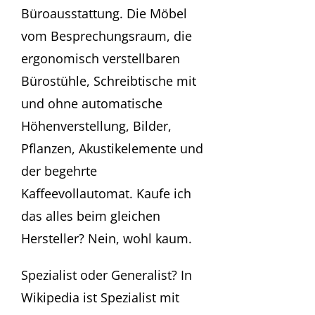
Büroausstattung. Die Möbel
vom Besprechungsraum, die
ergonomisch verstellbaren
Bürostühle, Schreibtische mit
und ohne automatische
Höhenverstellung, Bilder,
Pflanzen, Akustikelemente und
der begehrte
Kaffeevollautomat. Kaufe ich
das alles beim gleichen
Hersteller? Nein, wohl kaum.
Spezialist oder Generalist? In
Wikipedia ist Spezialist mit