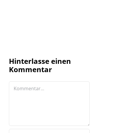
Hinterlasse einen
Kommentar
Kommentar