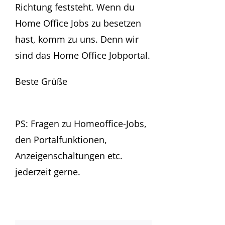
Richtung feststeht. Wenn du
Home Office Jobs zu besetzen
hast, komm zu uns. Denn wir
sind das Home Office Jobportal.
Beste Grüße
PS: Fragen zu Homeoffice-Jobs,
den Portalfunktionen,
Anzeigenschaltungen etc.
jederzeit gerne.