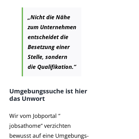
„
Nicht die Nähe
zum Unternehmen
entscheidet die
Besetzung einer
Stelle, sondern
die Qualifikation.“
Umgebungssuche ist hier
das Unwort
Wir vom Jobportal “
jobsathome“ verzichten
bewusst auf eine Umgebungs-