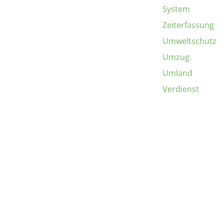
System
Zeiterfassung
Umweltschutz
Umzug.
Umland
Verdienst