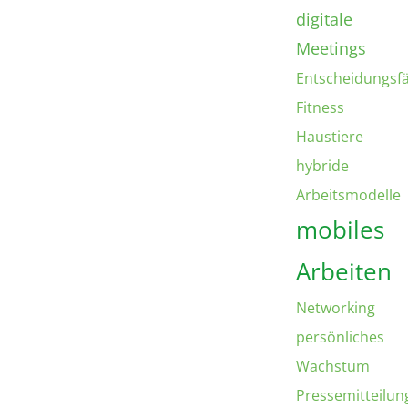
digitale
Meetings
Entscheidungsfä
Fitness
Haustiere
hybride
Arbeitsmodelle
mobiles
Arbeiten
Networking
persönliches
Wachstum
Pressemitteilun