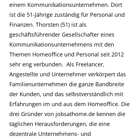
einem Kommunikationsunternehmen. Dort
ist die 51-Jährige zuständig für Personal und
Finanzen. Thorsten (51) ist als
geschäftsführender Gesellschafter eines
Kommunikationsunternehmens mit den
Themen Homeoffice und Personal seit 2012
sehr eng verbunden. Als Freelancer,
Angestellte und Unternehmer verkörpert das
Familienunternehmen die ganze Bandbreite
der Kunden, und das selbstverständlich mit
Erfahrungen im und aus dem Homeoffice. Die
drei Gründer von jobsathome.de kennen die
täglichen Herausforderungen, die eine
dezentrale Unternehmens- und