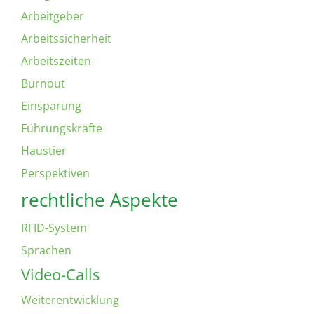
Arbeitgeber
Arbeitssicherheit
Arbeitszeiten
Burnout
Einsparung
Führungskräfte
Haustier
Perspektiven
rechtliche Aspekte
RFID-System
Sprachen
Video-Calls
Weiterentwicklung