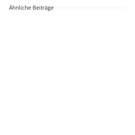
Ähnliche Beiträge