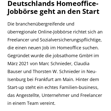
Deutschlands Homeoffice-
Jobbörse geht an den Start
Die branchenübergreifende und
überregionale Online-Jobbörse richtet sich an
Freelancer und Sozialversicherungspflichtige,
die einen neuen Job im Homeoffice suchen.
Gegründet wurde die jobsathome GmbH im
März 2021 von Marc Schnieder, Claudia
Bauser und Thorsten W. Schnieder in Neu-
Isenburg bei Frankfurt am Main. Hinter dem
Start-up steht ein echtes Familien-business,
das Angestellte, Unternehmer und Freelancer
in einem Team vereint.