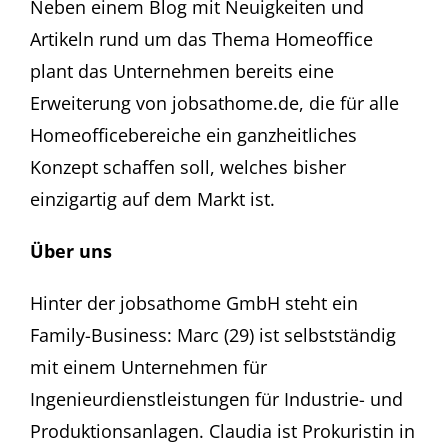
Neben einem Blog mit Neuigkeiten und
Artikeln rund um das Thema Homeoffice
plant das Unternehmen bereits eine
Erweiterung von jobsathome.de, die für alle
Homeofficebereiche ein ganzheitliches
Konzept schaffen soll, welches bisher
einzigartig auf dem Markt ist.
Über uns
Hinter der jobsathome GmbH steht ein
Family-Business: Marc (29) ist selbstständig
mit einem Unternehmen für
Ingenieurdienstleistungen für Industrie- und
Produktionsanlagen. Claudia ist Prokuristin in