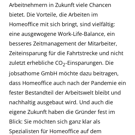
Arbeitnehmern in Zukunft viele Chancen
bietet. Die Vorteile, die Arbeiten im
Homeoffice mit sich bringt, sind vielfältig:
eine ausgewogene Work-Life-Balance, ein
besseres Zeitmanagement der Mitarbeiter,
Zeiteinsparung für die Fahrtstrecke und nicht
zuletzt erhebliche CO
-Einsparungen. Die
2
jobsathome GmbH möchte dazu beitragen,
dass Homeoffice auch nach der Pandemie ein
fester Bestandteil der Arbeitswelt bleibt und
nachhaltig ausgebaut wird. Und auch die
eigene Zukunft haben die Gründer fest im
Blick: Sie möchten sich ganz klar als
Spezialisten für Homeoffice auf dem