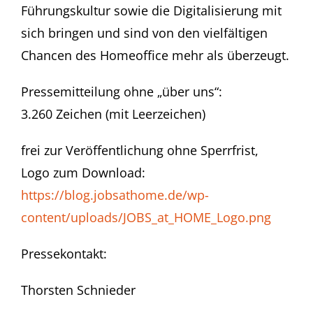
Führungskultur sowie die Digitalisierung mit
sich bringen und sind von den vielfältigen
Chancen des Homeoffice mehr als überzeugt.
Pressemitteilung ohne „über uns“:
3.260 Zeichen (mit Leerzeichen)
frei zur Veröffentlichung ohne Sperrfrist,
Logo zum Download:
https://blog.jobsathome.de/wp-
content/uploads/JOBS_at_HOME_Logo.png
Pressekontakt:
Thorsten Schnieder