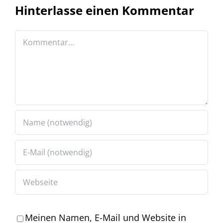
Hinterlasse einen Kommentar
Kommentar
Meinen Namen, E-Mail und Website in