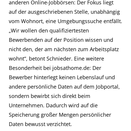
anderen Online-Jobbörsen: Der Fokus liegt
auf der ausgeschriebenen Stelle, unabhängig
vom Wohnort, eine Umgebungssuche entfällt.
„Wir wollen den qualifiziertesten
Bewerbenden auf der Position wissen und
nicht den, der am nächsten zum Arbeitsplatz
wohnt“, betont Schnieder. Eine weitere
Besonderheit bei jobsathome.de: Der
Bewerber hinterlegt keinen Lebenslauf und
andere persönliche Daten auf dem Jobportal,
sondern bewirbt sich direkt beim
Unternehmen. Dadurch wird auf die
Speicherung großer Mengen persönlicher
Daten bewusst verzichtet.