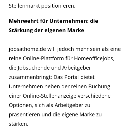
Stellenmarkt positionieren.
Mehrwehrt für Unternehmen: die
Stärkung der eigenen Marke
jobsathome.de will jedoch mehr sein als eine
reine Online-Plattform für Homeofficejobs,
die Jobsuchende und Arbeitgeber
zusammenbringt: Das Portal bietet
Unternehmen neben der reinen Buchung
einer Online-Stellenanzeige verschiedene
Optionen, sich als Arbeitgeber zu
präsentieren und die eigene Marke zu
stärken.