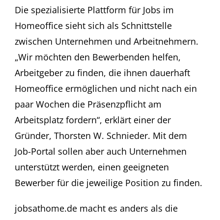
Die spezialisierte Plattform für Jobs im
Homeoffice sieht sich als Schnittstelle
zwischen Unternehmen und Arbeitnehmern.
„Wir möchten den Bewerbenden helfen,
Arbeitgeber zu finden, die ihnen dauerhaft
Homeoffice ermöglichen und nicht nach ein
paar Wochen die Präsenzpflicht am
Arbeitsplatz fordern“, erklärt einer der
Gründer, Thorsten W. Schnieder. Mit dem
Job-Portal sollen aber auch Unternehmen
unterstützt werden, einen geeigneten
Bewerber für die jeweilige Position zu finden.
jobsathome.de macht es anders als die