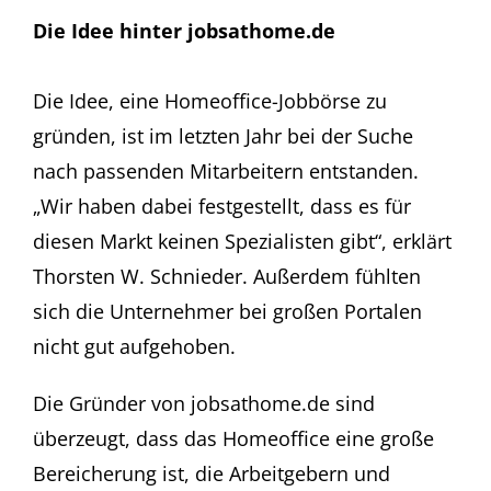
Die Idee hinter jobsathome.de
Die Idee, eine Homeoffice-Jobbörse zu
gründen, ist im letzten Jahr bei der Suche
nach passenden Mitarbeitern entstanden.
„Wir haben dabei festgestellt, dass es für
diesen Markt keinen Spezialisten gibt“, erklärt
Thorsten W. Schnieder. Außerdem fühlten
sich die Unternehmer bei großen Portalen
nicht gut aufgehoben.
Die Gründer von jobsathome.de sind
überzeugt, dass das Homeoffice eine große
Bereicherung ist, die Arbeitgebern und