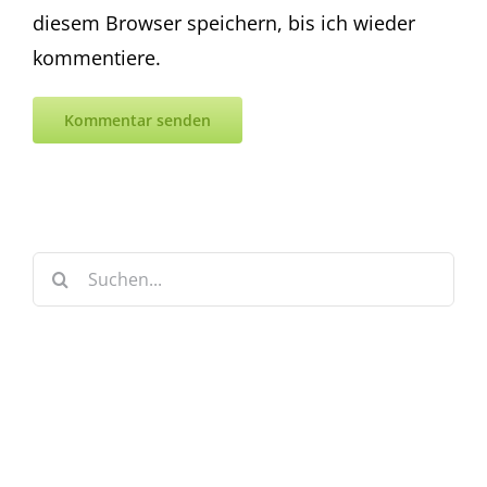
diesem Browser speichern, bis ich wieder
kommentiere.
Suche
nach:
Keine Artikel verpassen!