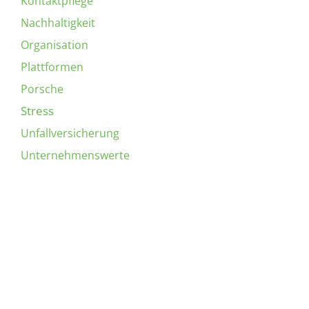
Kontaktpflege
Nachhaltigkeit
Organisation
Plattformen
Porsche
Stress
Unfallversicherung
Unternehmenswerte