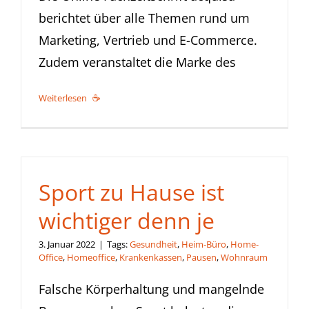
berichtet über alle Themen rund um
Marketing, Vertrieb und E-Commerce.
Zudem veranstaltet die Marke des
Weiterlesen
Sport zu Hause ist
wichtiger denn je
3. Januar 2022
|
Tags:
Gesundheit
,
Heim-Büro
,
Home-
Office
,
Homeoffice
,
Krankenkassen
,
Pausen
,
Wohnraum
Falsche Körperhaltung und mangelnde