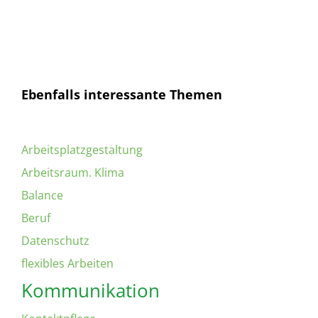
bin mit dieser einverstanden.
Ebenfalls interessante Themen
Arbeitsplatzgestaltung
Arbeitsraum. Klima
Balance
Beruf
Datenschutz
flexibles Arbeiten
Kommunikation