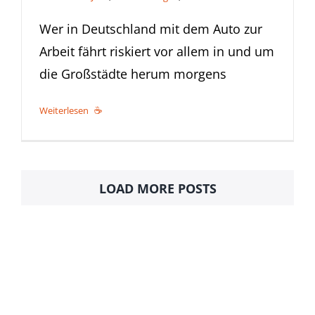
Wer in Deutschland mit dem Auto zur
Arbeit fährt riskiert vor allem in und um
die Großstädte herum morgens
Weiterlesen
LOAD MORE POSTS