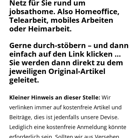
Netz für Sie rund um
jobsathome. Also Homeoffice,
Telearbeit, mobiles Arbeiten
oder Heimarbeit.
Gerne durch-stöbern – und dann
einfach auf den Link klicken …
Sie werden dann direkt zu dem
jeweiligen Original-Artikel
geleitet.
Kleiner Hinweis an dieser Stelle:
Wir
verlinken immer auf kostenfreie Artikel und
Beiträge, dies ist jedenfalls unsere Devise.
Lediglich eine kostenfreie Anmeldung könnte
erforderlich sein. Sollten wir aus Versehen