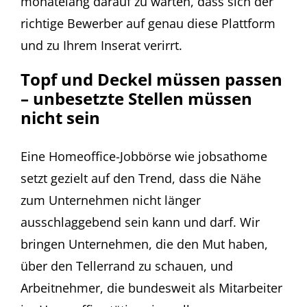
monatelang darauf zu warten, dass sich der
richtige Bewerber auf genau diese Plattform
und zu Ihrem Inserat verirrt.
Topf und Deckel müssen passen
– unbesetzte Stellen müssen
nicht sein
Eine Homeoffice-Jobbörse wie jobsathome
setzt gezielt auf den Trend, dass die Nähe
zum Unternehmen nicht länger
ausschlaggebend sein kann und darf. Wir
bringen Unternehmen, die den Mut haben,
über den Tellerrand zu schauen, und
Arbeitnehmer, die bundesweit als Mitarbeiter