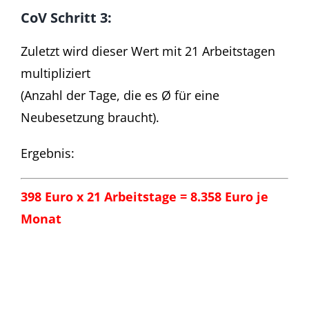
CoV Schritt 3:
Zuletzt wird dieser Wert mit 21 Arbeitstagen
multipliziert
(Anzahl der Tage, die es Ø für eine
Neubesetzung braucht).
Ergebnis:
398 Euro x 21 Arbeitstage =
8.358 Euro je
Monat