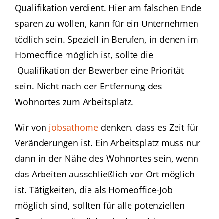
Qualifikation verdient. Hier am falschen Ende
sparen zu wollen, kann für ein Unternehmen
tödlich sein. Speziell in Berufen, in denen im
Homeoffice möglich ist, sollte die
Qualifikation der Bewerber eine Priorität
sein. Nicht nach der Entfernung des
Wohnortes zum Arbeitsplatz.
Wir von
jobsathome
denken, dass es Zeit für
Veränderungen ist. Ein Arbeitsplatz muss nur
dann in der Nähe des Wohnortes sein, wenn
das Arbeiten ausschließlich vor Ort möglich
ist. Tätigkeiten, die als Homeoffice-Job
möglich sind, sollten für alle potenziellen