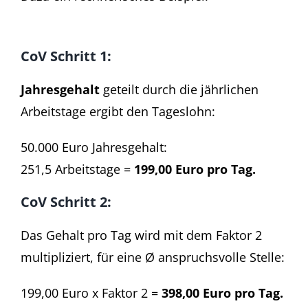
CoV Schritt 1:
Jahresgehalt
geteilt durch die jährlichen
Arbeitstage ergibt den Tageslohn:
50.000 Euro Jahresgehalt:
251,5 Arbeitstage =
199,00 Euro pro Tag.
CoV
Schritt 2:
Das Gehalt pro Tag wird mit dem Faktor 2
multipliziert, für eine Ø anspruchsvolle Stelle:
199,00 Euro x Faktor 2 =
398,00 Euro pro Tag.