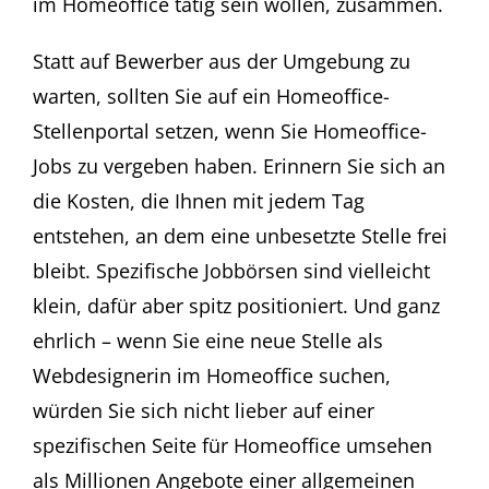
im Homeoffice tätig sein wollen, zusammen.
Statt auf Bewerber aus der Umgebung zu
warten, sollten Sie auf ein Homeoffice-
Stellenportal setzen, wenn Sie Homeoffice-
Jobs zu vergeben haben. Erinnern Sie sich an
die Kosten, die Ihnen mit jedem Tag
entstehen, an dem eine unbesetzte Stelle frei
bleibt. Spezifische Jobbörsen sind vielleicht
klein, dafür aber spitz positioniert. Und ganz
ehrlich – wenn Sie eine neue Stelle als
Webdesignerin im Homeoffice suchen,
würden Sie sich nicht lieber auf einer
spezifischen Seite für Homeoffice umsehen
als Millionen Angebote einer allgemeinen