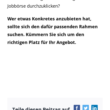
Jobbörse durchzuklicken?
Wer etwas Konkretes anzubieten hat,
sollte sich den dafür passenden Rahmen
suchen. Kümmern Sie sich um den
richtigen Platz für Ihr Angebot.
Teile diesen Beitrag auf
Facebook
Twitter
LinkedIn