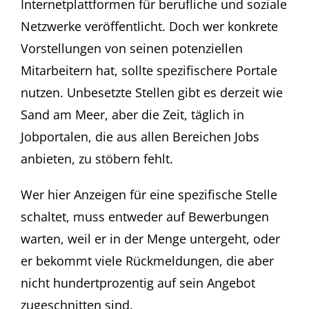
Internetplattformen für berufliche und soziale
Netzwerke veröffentlicht. Doch wer konkrete
Vorstellungen von seinen potenziellen
Mitarbeitern hat, sollte spezifischere Portale
nutzen. Unbesetzte Stellen gibt es derzeit wie
Sand am Meer, aber die Zeit, täglich in
Jobportalen, die aus allen Bereichen Jobs
anbieten, zu stöbern fehlt.
Wer hier Anzeigen für eine spezifische Stelle
schaltet, muss entweder auf Bewerbungen
warten, weil er in der Menge untergeht, oder
er bekommt viele Rückmeldungen, die aber
nicht hundertprozentig auf sein Angebot
zugeschnitten sind.