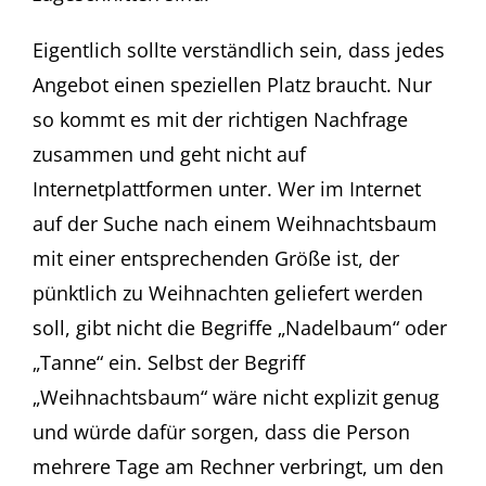
Eigentlich sollte verständlich sein, dass jedes
Angebot einen speziellen Platz braucht. Nur
so kommt es mit der richtigen Nachfrage
zusammen und geht nicht auf
Internetplattformen unter. Wer im Internet
auf der Suche nach einem Weihnachtsbaum
mit einer entsprechenden Größe ist, der
pünktlich zu Weihnachten geliefert werden
soll, gibt nicht die Begriffe „Nadelbaum“ oder
„Tanne“ ein. Selbst der Begriff
„Weihnachtsbaum“ wäre nicht explizit genug
und würde dafür sorgen, dass die Person
mehrere Tage am Rechner verbringt, um den