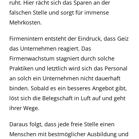
ruht. Hier rächt sich das Sparen an der
falschen Stelle und sorgt für immense
Mehrkosten.
Firmenintern entsteht der Eindruck, dass Geiz
das Unternehmen reagiert. Das
Firmenwachstum stagniert durch solche
Praktiken und letztlich wird sich das Personal
an solch ein Unternehmen nicht dauerhaft
binden. Sobald es ein besseres Angebot gibt,
löst sich die Belegschaft in Luft auf und geht
ihrer Wege.
Daraus folgt, dass jede freie Stelle einen
Menschen mit bestmöglicher Ausbildung und