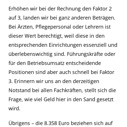
Erhöhen wir bei der Rechnung den Faktor 2
auf 3, landen wir bei ganz anderen Beträgen.
Bei Ärzten, Pflegepersonal oder Lehrern ist
dieser Wert berechtigt, weil diese in den
entsprechenden Einrichtungen essenziell und
überlebenswichtig sind. Führungskräfte oder
für den Betriebsumsatz entscheidende
Positionen sind aber auch schnell bei Faktor
3. Erinnern wir uns an den derzeitigen
Notstand bei allen Fachkräften, stellt sich die
Frage, wie viel Geld hier in den Sand gesetzt
wird.
Übrigens – die 8.358 Euro beziehen sich auf