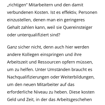
„richtigen“ Mitarbeitern und den damit
verbundenen Kosten. Ist es effektiv, Personen
einzustellen, denen man ein geringeres
Gehalt zahlen kann, weil sie Quereinsteiger
oder unterqualifiziert sind?
Ganz sicher nicht, denn auch hier werden
andere Kollegen einspringen und ihre
Arbeitszeit und Ressourcen opfern müssen,
um zu helfen. Unter Umständen braucht es
Nachqualifizierungen oder Weiterbildungen,
um den neuen Mitarbeiter auf das
erforderliche Niveau zu heben. Diese kosten
Geld und Zeit, in der das Arbeitsgeschehen