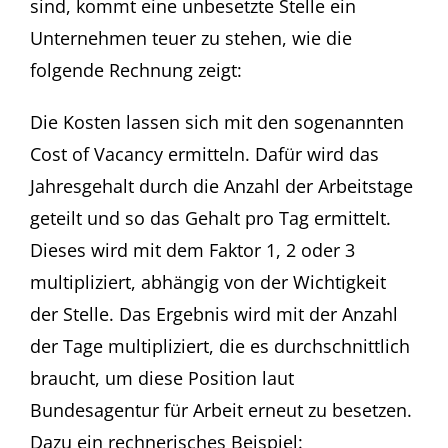
sind, kommt eine unbesetzte Stelle ein
Unternehmen teuer zu stehen, wie die
folgende Rechnung zeigt:
Die Kosten lassen sich mit den sogenannten
Cost of Vacancy ermitteln. Dafür wird das
Jahresgehalt durch die Anzahl der Arbeitstage
geteilt und so das Gehalt pro Tag ermittelt.
Dieses wird mit dem Faktor 1, 2 oder 3
multipliziert, abhängig von der Wichtigkeit
der Stelle. Das Ergebnis wird mit der Anzahl
der Tage multipliziert, die es durchschnittlich
braucht, um diese Position laut
Bundesagentur für Arbeit erneut zu besetzen.
Dazu ein rechnerisches Beispiel: