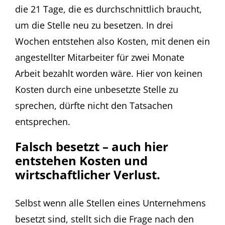
die 21 Tage, die es durchschnittlich braucht,
um die Stelle neu zu besetzen. In drei
Wochen entstehen also Kosten, mit denen ein
angestellter Mitarbeiter für zwei Monate
Arbeit bezahlt worden wäre. Hier von keinen
Kosten durch eine unbesetzte Stelle zu
sprechen, dürfte nicht den Tatsachen
entsprechen.
Falsch besetzt – auch hier
entstehen Kosten und
wirtschaftlicher Verlust.
Selbst wenn alle Stellen eines Unternehmens
besetzt sind, stellt sich die Frage nach den