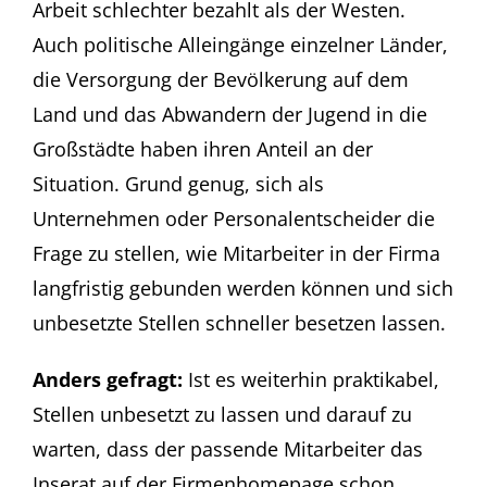
Arbeit schlechter bezahlt als der Westen.
Auch politische Alleingänge einzelner Länder,
die Versorgung der Bevölkerung auf dem
Land und das Abwandern der Jugend in die
Großstädte haben ihren Anteil an der
Situation. Grund genug, sich als
Unternehmen oder Personalentscheider die
Frage zu stellen, wie Mitarbeiter in der Firma
langfristig gebunden werden können und sich
unbesetzte Stellen schneller besetzen lassen.
Anders gefragt:
Ist es weiterhin praktikabel,
Stellen unbesetzt zu lassen und darauf zu
warten, dass der passende Mitarbeiter das
Inserat auf der Firmenhomepage schon