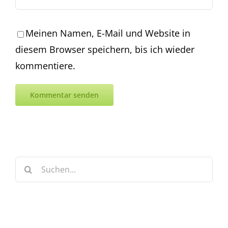
Meinen Namen, E-Mail und Website in
diesem Browser speichern, bis ich wieder
kommentiere.
Suche
nach: