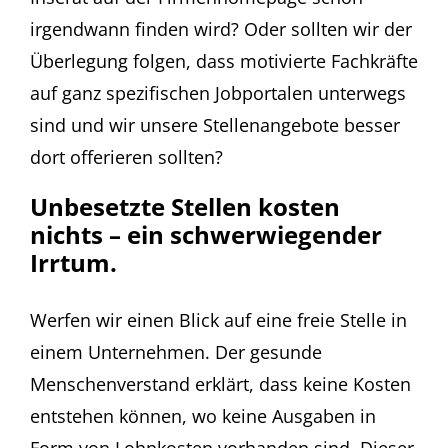
irgendwann finden wird? Oder sollten wir der
Überlegung folgen, dass motivierte Fachkräfte
auf ganz spezifischen Jobportalen unterwegs
sind und wir unsere Stellenangebote besser
dort offerieren sollten?
Unbesetzte Stellen kosten
nichts – ein schwerwiegender
Irrtum.
Werfen wir einen Blick auf eine freie Stelle in
einem Unternehmen. Der gesunde
Menschenverstand erklärt, dass keine Kosten
entstehen können, wo keine Ausgaben in
Form von Lohnkosten vorhanden sind. Dieser