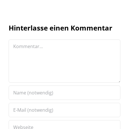
Hinterlasse einen Kommentar
Kommentar