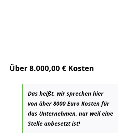
Über 8.000,00 € Kosten
Das heißt, wir sprechen hier
von über 8000 Euro Kosten für
das Unternehmen, nur weil eine
Stelle unbesetzt ist!