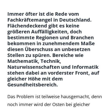
Immer öfter ist die Rede vom
Fachkräftemangel in Deutschland.
Flächendeckend gibt es keine
größeren Auffälligkeiten, doch
bestimmte Regionen und Branchen
bekommen in zunehmendem Maße
diesen Überschuss an unbesetzen
Stellen zu spüren. Bereiche wie
Mathematik, Technik,
Naturwissenschaften und Informatik
stehen dabei an vorderster Front, auf
gleicher Höhe mit dem
Gesundheitsbereich.
Das Problem ist teilweise hausgemacht, denn
noch immer wird der Osten bei gleicher