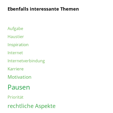
Ebenfalls interessante Themen
Aufgabe
Haustier
Inspiration
Internet
Internetverbindung
Karriere
Motivation
Pausen
Priorität
rechtliche Aspekte