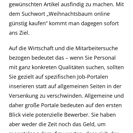
gewünschten Artikel ausfindig zu machen. Mit
dem Suchwort „Weihnachtsbaum online
günstig kaufen“ kommt man dagegen sofort
ans Ziel.
Auf die Wirtschaft und die Mitarbeitersuche
bezogen bedeutet das – wenn Sie Personal
mit ganz konkreten Qualitäten suchen, sollten
Sie gezielt auf spezifischen Job-Portalen
inserieren statt auf allgemeinen Seiten in der
Versenkung zu verschwinden. Allgemeine und
daher große Portale bedeuten auf den ersten
Blick viele potenzielle Bewerber. Sie haben
aber weder die Zeit noch das Geld, um