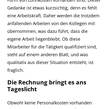
Gedanke ist etwas kurzsichtig, denn es fehlt
eine Arbeitskraft. Daher werden die trotzdem
anfallenden Arbeiten von den Kollegen mit
übernommen, was dazu führt, dass die
eigene Arbeit liegenbleibt. Ob diese
Mitarbeiter für die Tätigkeit qualifiziert sind,
steht auf einem anderen Blatt, und was
qualitativ aus dieser Situation entsteht, ist
fraglich.
Die Rechnung bringt es ans
Tageslicht
Obwohl keine Personalkosten vorhanden