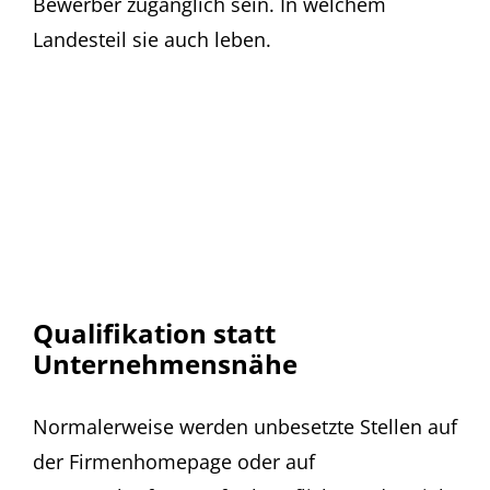
Bewerber zugänglich sein. In welchem
Landesteil sie auch leben.
Qualifikation statt
Unternehmensnähe
Normalerweise werden unbesetzte Stellen auf
der Firmenhomepage oder auf