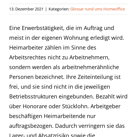
13. Dezember 2021
|
Kategorien:
Glossar rund ums Homeoffice
Eine Erwerbstätigkeit, die im Auftrag und
meist in der eigenen Wohnung erledigt wird.
Heimarbeiter zählen im Sinne des
Arbeitsrechtes nicht zu Arbeitnehmern,
sondern werden als arbeitnehmerähnliche
Personen bezeichnet. Ihre Zeiteinteilung ist
frei, und sie sind nicht in die jeweiligen
Betriebsstrukturen eingebunden. Bezahlt wird
über Honorare oder Stücklohn. Arbeitgeber
beschäftigen Heimarbeitende nur
auftragsbezogen. Dadurch verringern sie das
Lager- und Absatzrisiko sowie die