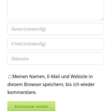
Meinen Namen, E-Mail und Website in
diesem Browser speichern, bis ich wieder
kommentiere.