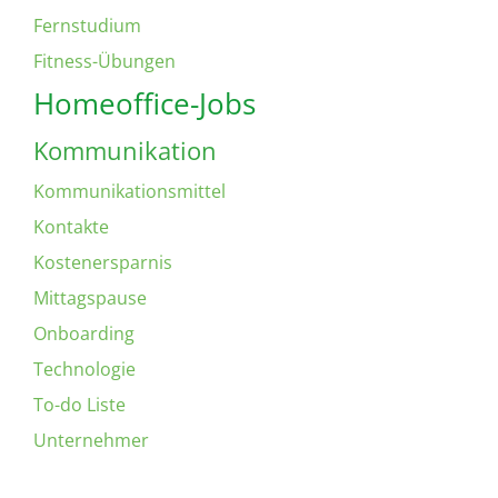
Fernstudium
Fitness-Übungen
Homeoffice-Jobs
Kommunikation
Kommunikationsmittel
Kontakte
Kostenersparnis
Mittagspause
Onboarding
Technologie
To-do Liste
Unternehmer